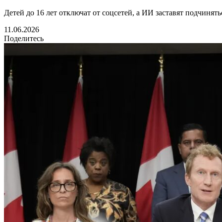
Детей до 16 лет отключат от соцсетей, а ИИ заставят подчинят
11.06.2026
Поделитесь