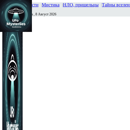
Главная
Новости
Мистика
НЛО, пришельцы
Тайны вселе
Суббота , 8 Август 2026
Сегодня