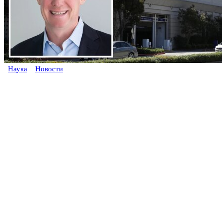
Наука
Новости