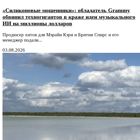
«Силиконовые мошенники»: обладатель Grammy
обвинил техногигантов в краже идеи музыкального
ИИ на миллионы долларов
Продюсер хитов для Мэрайи Кэри и Бритни Спирс и его
менеджер подали...
03.08.2026