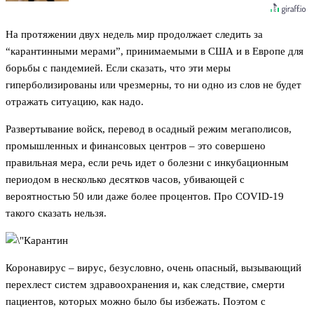
На протяжении двух недель мир продолжает следить за
“карантинными мерами”, принимаемыми в США и в Европе для
борьбы с пандемией. Если сказать, что эти меры
гиперболизированы или чрезмерны, то ни одно из слов не будет
отражать ситуацию, как надо.
Развертывание войск, перевод в осадный режим мегаполисов,
промышленных и финансовых центров – это совершено
правильная мера, если речь идет о болезни с инкубационным
периодом в несколько десятков часов, убивающей с
вероятностью 50 или даже более процентов. Про COVID-19
такого сказать нельзя.
Коронавирус – вирус, безусловно, очень опасный, вызывающий
перехлест систем здравоохранения и, как следствие, смерти
пациентов, которых можно было бы избежать. Поэтом с