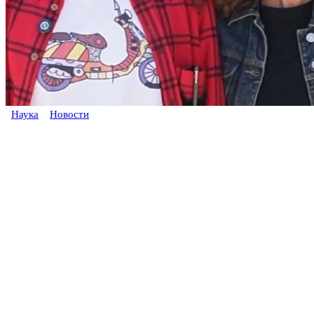
Наука
Новости