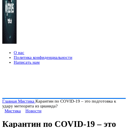
О нас
Политика конфиденциальности
Написать нам
Главная
Мистика
Карантин по COVID-19 – это подготовка к
удару метеорита из цианида?
Мистика
Новости
Карантин по COVID-19 – это