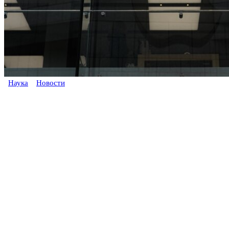
Наука
Новости