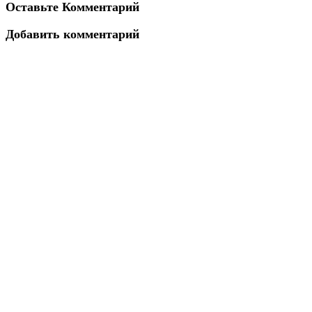
Оставьте Комментарий
Добавить комментарий