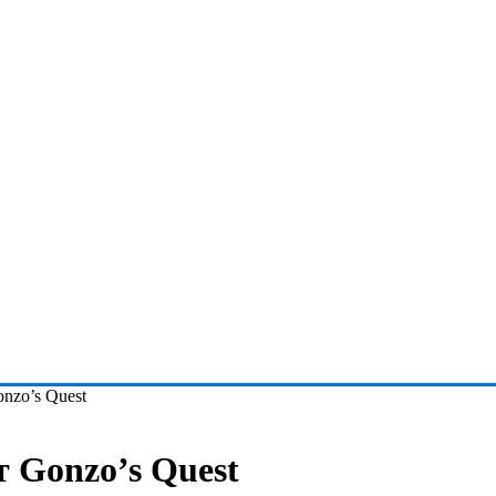
nzo’s Quest
 Gonzo’s Quest