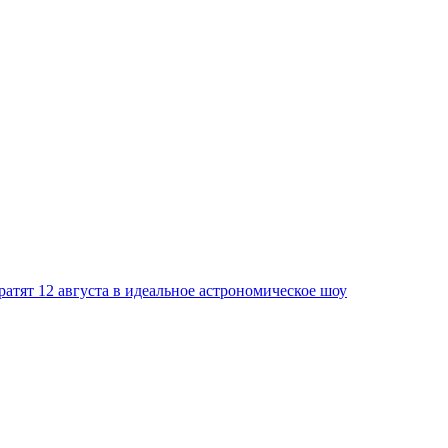
атят 12 августа в идеальное астрономическое шоу