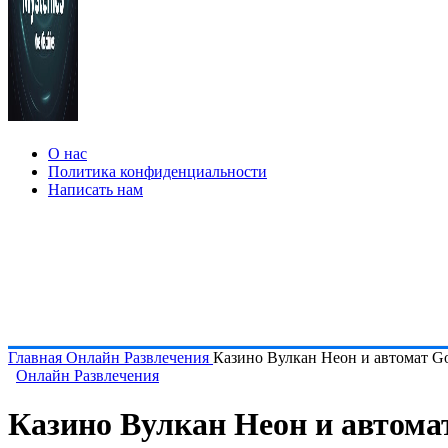
О нас
Политика конфиденциальности
Написать нам
Главная
Онлайн Развлечения
Казино Вулкан Неон и автомат Go
Онлайн Развлечения
Казино Вулкан Неон и автомат