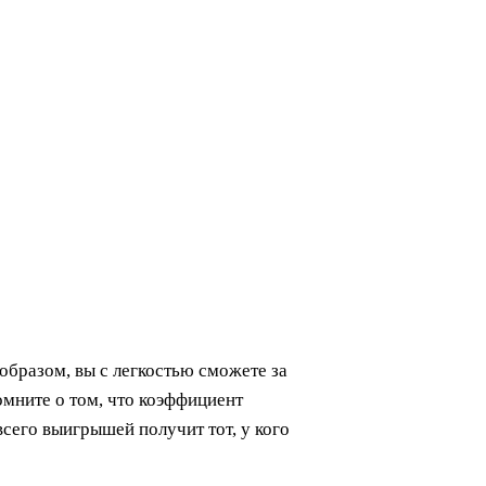
образом, вы с легкостью сможете за
мните о том, что коэффициент
сего выигрышей получит тот, у кого