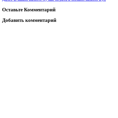
Оставьте Комментарий
Добавить комментарий