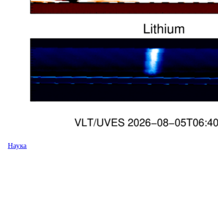
Наука