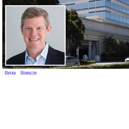
Наука
Новости