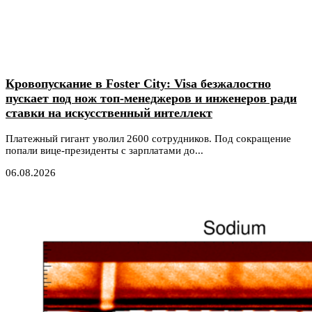
Кровопускание в Foster City: Visa безжалостно
пускает под нож топ-менеджеров и инженеров ради
ставки на искусственный интеллект
Платежный гигант уволил 2600 сотрудников. Под сокращение
попали вице-президенты с зарплатами до...
06.08.2026