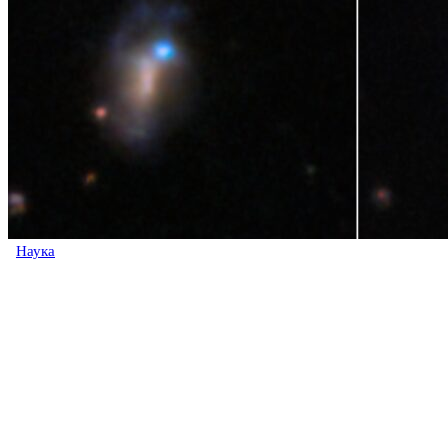
Наука