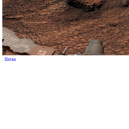
Наука