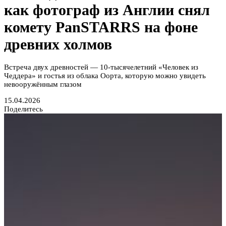
как фотограф из Англии снял
комету PanSTARRS на фоне
древних холмов
Встреча двух древностей — 10-тысячелетний «Человек из
Чеддера» и гостья из облака Оорта, которую можно увидеть
невооружённым глазом
15.04.2026
Поделитесь