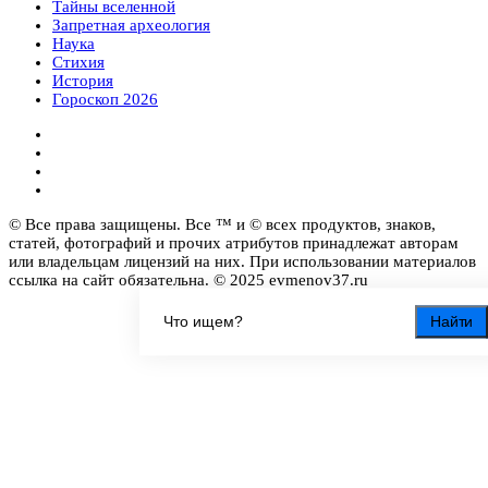
Тайны вселенной
Запретная археология
Наука
Стихия
История
Гороскоп 2026
© Все права защищены. Все ™ и © всех продуктов, знаков,
статей, фотографий и прочих атрибутов принадлежат авторам
или владельцам лицензий на них. При использовании материалов
ссылка на сайт обязательна. © 2025 evmenov37.ru
Найти