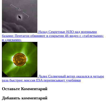
Назад
Секретные НЛО над военными
базами: Пентагон обвиняют в сокрытии 46 видео с «таблетками»
и «дисками»
Далее
Солнечный ветер оказался в четыре
раза быстрее: миссия ESA переписывает учебники
Оставьте Комментарий
Добавить комментарий