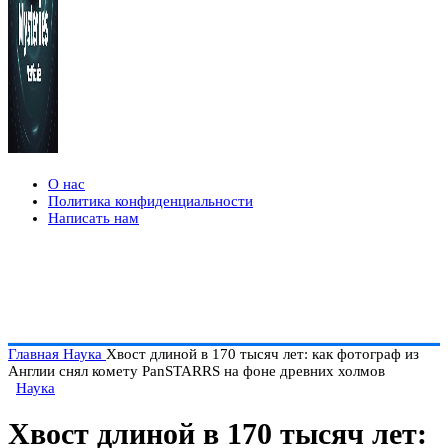
О нас
Политика конфиденциальности
Написать нам
Главная
Наука
Хвост длиной в 170 тысяч лет: как фотограф из
Англии снял комету PanSTARRS на фоне древних холмов
Наука
Хвост длиной в 170 тысяч лет: