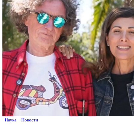
Наука
Новости