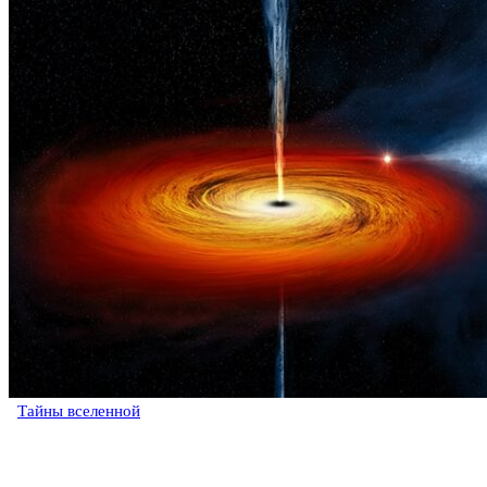
Тайны вселенной