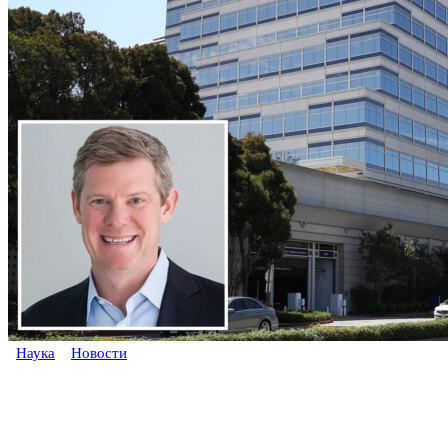
Наука
Новости