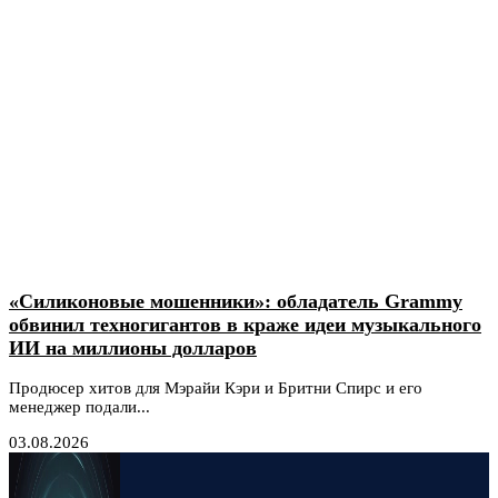
«Силиконовые мошенники»: обладатель Grammy
обвинил техногигантов в краже идеи музыкального
ИИ на миллионы долларов
Продюсер хитов для Мэрайи Кэри и Бритни Спирс и его
менеджер подали...
03.08.2026