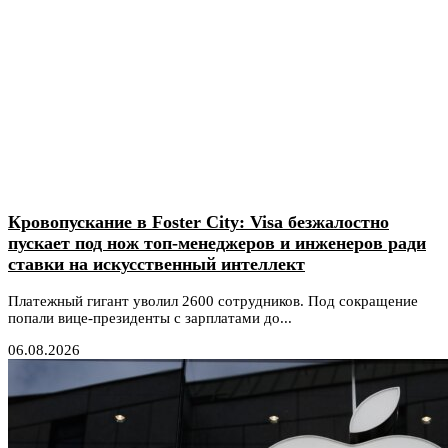
Кровопускание в Foster City: Visa безжалостно
пускает под нож топ-менеджеров и инженеров ради
ставки на искусственный интеллект
Платежный гигант уволил 2600 сотрудников. Под сокращение
попали вице-президенты с зарплатами до...
06.08.2026