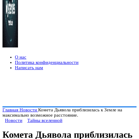
О нас
Политика конфиденциальности
Написать нам
Главная
Новости
Комета Дьявола приблизилась к Земле на
максимально возможное расстояние.
Новости
Тайны вселенной
Комета Дьявола приблизилась