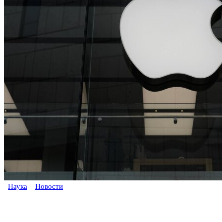
Наука
Новости