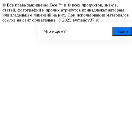
© Все права защищены. Все ™ и © всех продуктов, знаков,
статей, фотографий и прочих атрибутов принадлежат авторам
или владельцам лицензий на них. При использовании материалов
ссылка на сайт обязательна. © 2025 evmenov37.ru
Найти