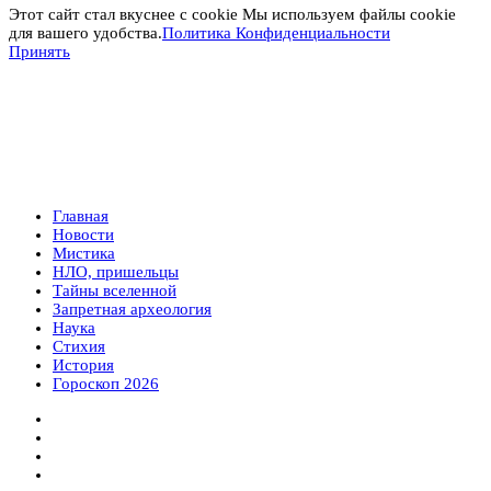
Этот сайт стал вкуснее с cookie Мы используем файлы cookie
для вашего удобства.
Политика Конфиденциальности
Принять
Главная
Новости
Мистика
НЛО, пришельцы
Тайны вселенной
Запретная археология
Наука
Стихия
История
Гороскоп 2026