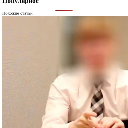
Популярное
Похожие статьи