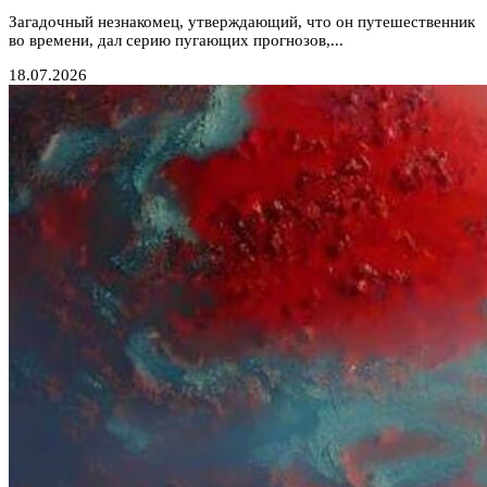
Загадочный незнакомец, утверждающий, что он путешественник
во времени, дал серию пугающих прогнозов,...
18.07.2026