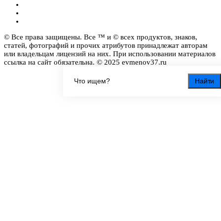
© Все права защищены. Все ™ и © всех продуктов, знаков,
статей, фотографий и прочих атрибутов принадлежат авторам
или владельцам лицензий на них. При использовании материалов
ссылка на сайт обязательна. © 2025 evmenov37.ru
Найти