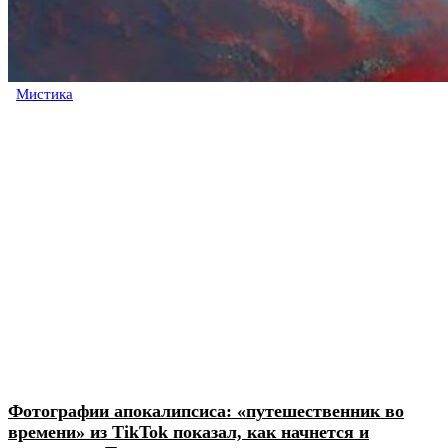
Мистика
Фотографии апокалипсиса: «путешественник во
времени» из TikTok показал, как начнется и