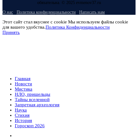
обязательна. © 2025 evmenov37.ru
О нас
Политика конфиденциальности
Написать нам
Этот сайт стал вкуснее с cookie Мы используем файлы cookie
для вашего удобства.
Политика Конфиденциальности
Принять
Главная
Новости
Мистика
НЛО, пришельцы
Тайны вселенной
Запретная археология
Наука
Стихия
История
Гороскоп 2026