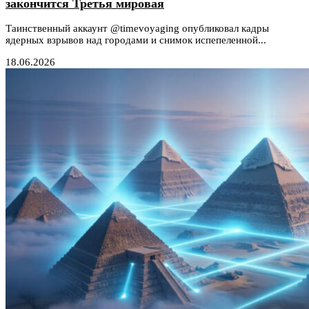
закончится Третья мировая
Таинственный аккаунт @timevoyaging опубликовал кадры
ядерных взрывов над городами и снимок испепеленной...
18.06.2026