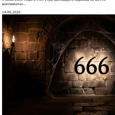
континентах...
14.06.2026