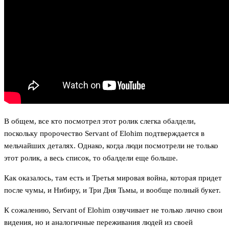
В общем, все кто посмотрел этот ролик слегка обалдели,
поскольку пророчество Servant of Elohim подтверждается в
мельчайших деталях. Однако, когда люди посмотрели не только
этот ролик, а весь список, то обалдели еще больше.
Как оказалось, там есть и Третья мировая война, которая придет
после чумы, и Нибиру, и Три Дня Тьмы, и вообще полный букет.
К сожалению, Servant of Elohim озвучивает не только лично свои
видения, но и аналогичные переживания людей из своей