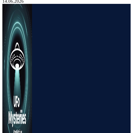
14.06.2026