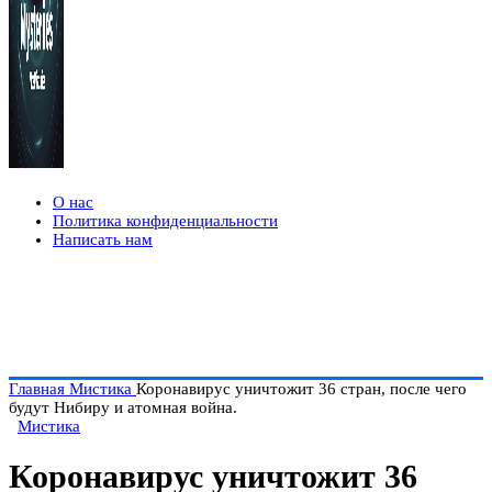
О нас
Политика конфиденциальности
Написать нам
Главная
Мистика
Коронавирус уничтожит 36 стран, после чего
будут Нибиру и атомная война.
Мистика
Коронавирус уничтожит 36