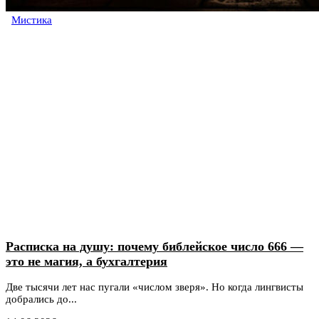
Мистика
Расписка на душу: почему библейское число 666 —
это не магия, а бухгалтерия
Две тысячи лет нас пугали «числом зверя». Но когда лингвисты
добрались до...