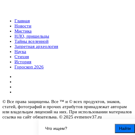
Главная
Новости
Мистика
НЛО, пришельцы
Тайны вселенной
Запретная археология
Наука
Стихия
История
Гороскоп 2026
© Все права защищены. Все ™ и © всех продуктов, знаков,
статей, фотографий и прочих атрибутов принадлежат авторам
или владельцам лицензий на них. При использовании материалов
ссылка на сайт обязательна. © 2025 evmenov37.ru
Найти