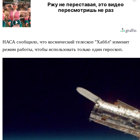
Ржу не переставая, это видео
пересмотришь не раз
НАСА сообщило, что космический телескоп "Хаббл" изменит
режим работы, чтобы использовать только один гироскоп.