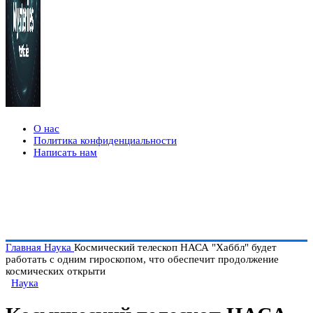
О нас
Политика конфиденциальности
Написать нам
Главная
Наука
Космический телескоп НАСА "Хаббл" будет
работать с одним гироскопом, что обеспечит продолжение
космических открыти
Наука