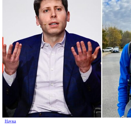
Наука