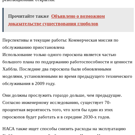
Прочитайте также
Объявлено о возможном
доказательстве существования глюболов
Перспективы и текущие работы: Коммерческая миссия по
обслуживанию приостановлена
Использование только одного гироскопа является частью
большого плана по поддержанию работоспособности и ценности
Хаббла. Последние два гироскопа были обновленными
моделями, установленными во время предыдущего технического
обслуживания в 2009 году.
Они должны прослужить гораздо дольше, чем предыдущие.
Согласно инженерному исследованию, существует 70-
процентная вероятность того, что хотя бы один из этих
гироскопов будет работать и в середине 2030-х годов.
НАСА также ищет способы снизить расходы на эксплуатацию