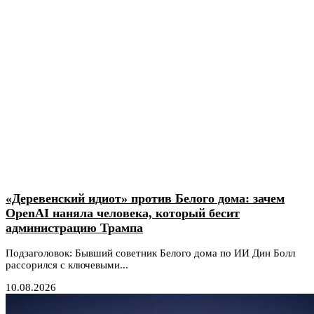
«Деревенский идиот» против Белого дома: зачем
OpenAI наняла человека, который бесит
администрацию Трампа
Подзаголовок: Бывший советник Белого дома по ИИ Дин Болл
рассорился с ключевыми...
10.08.2026