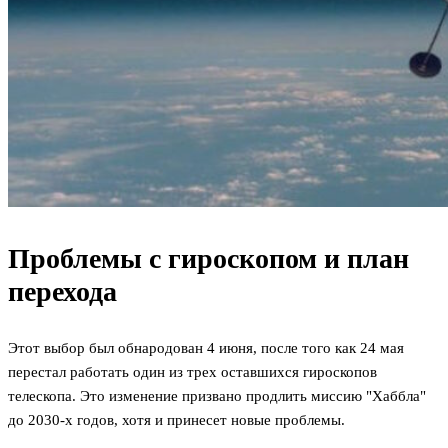
Проблемы с гироскопом и план
перехода
Этот выбор был обнародован 4 июня, после того как 24 мая
перестал работать один из трех оставшихся гироскопов
телескопа. Это изменение призвано продлить миссию "Хаббла"
до 2030-х годов, хотя и принесет новые проблемы.