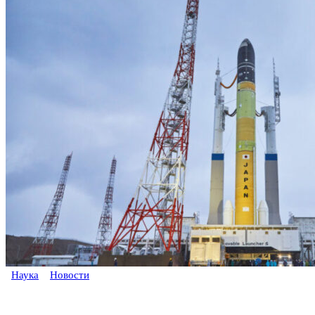
Наука
Новости