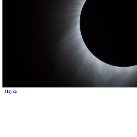
Наука