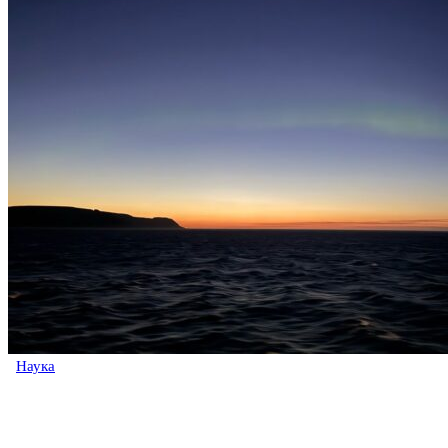
Наука