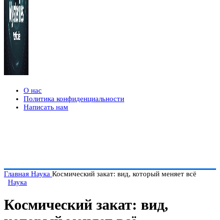
О нас
Политика конфиденциальности
Написать нам
Главная
Наука
Космический закат: вид, который меняет всё
Наука
Космический закат: вид,