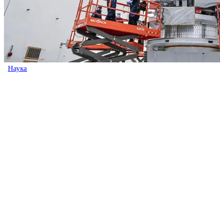
Наука