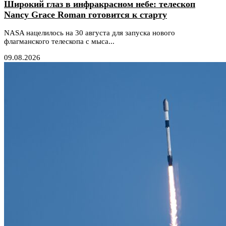
Широкий глаз в инфракрасном небе: телескоп
Nancy Grace Roman готовится к старту
NASA нацелилось на 30 августа для запуска нового
флагманского телескопа с мыса...
09.08.2026