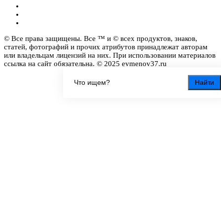
© Все права защищены. Все ™ и © всех продуктов, знаков,
статей, фотографий и прочих атрибутов принадлежат авторам
или владельцам лицензий на них. При использовании материалов
ссылка на сайт обязательна. © 2025 evmenov37.ru
Найти