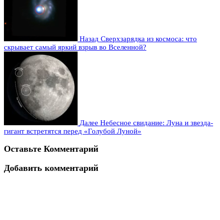
Назад
Сверхзарядка из космоса: что
скрывает самый яркий взрыв во Вселенной?
Далее
Небесное свидание: Луна и звезда-
гигант встретятся перед «Голубой Луной»
Оставьте Комментарий
Добавить комментарий