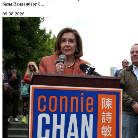
базы Ванденберг 8...
09.08.2026