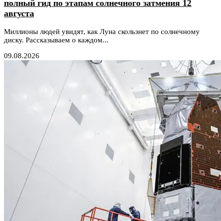
полный гид по этапам солнечного затмения 12
августа
Миллионы людей увидят, как Луна скользнет по солнечному
диску. Рассказываем о каждом...
09.08.2026