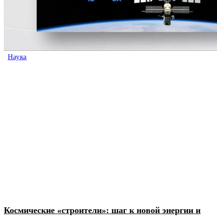
Наука
Космические «строители»: шаг к новой энергии и