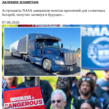
далеким планетам
Астронавты NASA завершили монтаж креплений для солнечных
батарей, попутно заглянув в будущее...
07.08.2026