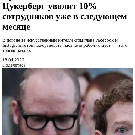
Цукерберг уволит 10%
сотрудников уже в следующем
месяце
В погоне за искусственным интеллектом глава Facebook и
Instagram готов пожертвовать тысячами рабочих мест — и это
только начало.
18.04.2026
Поделитесь