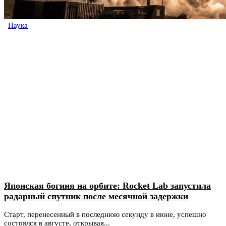
Наука
Японская богиня на орбите: Rocket Lab запустила
радарный спутник после месячной задержки
Старт, перенесенный в последнюю секунду в июне, успешно
состоялся в августе, открывая...