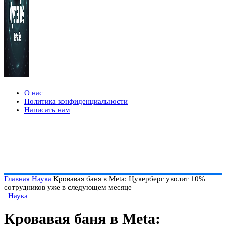
О нас
Политика конфиденциальности
Написать нам
Главная
Наука
Кровавая баня в Meta: Цукерберг уволит 10%
сотрудников уже в следующем месяце
Наука
Кровавая баня в Meta: