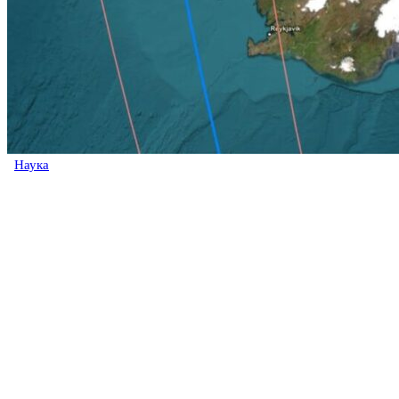
Наука