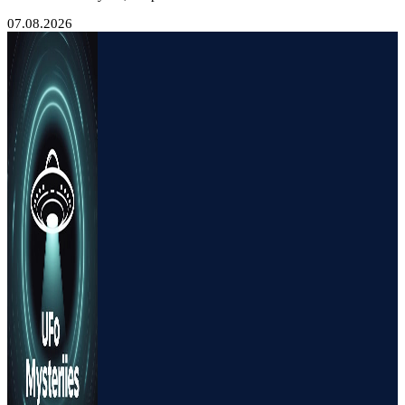
07.08.2026