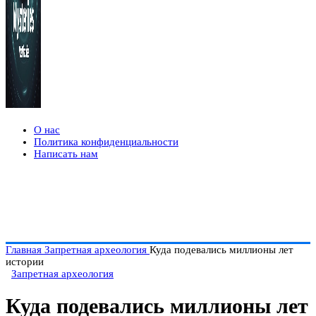
О нас
Политика конфиденциальности
Написать нам
Главная
Запретная археология
Куда подевались миллионы лет
истории
Запретная археология
Куда подевались миллионы лет