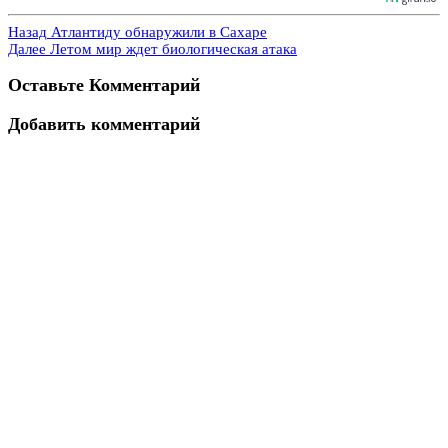
Назад
Атлантиду обнаружили в Сахаре
Далее
Летом мир ждет биологическая атака
Оставьте Комментарий
Добавить комментарий