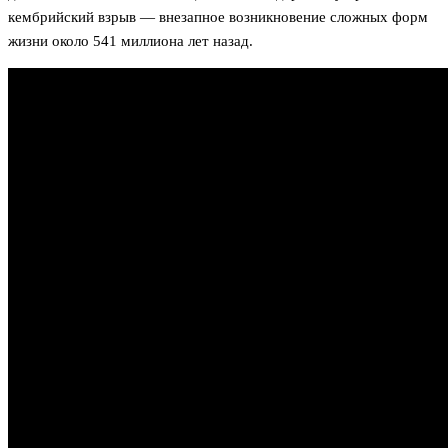
кембрийский взрыв — внезапное возникновение сложных форм
жизни около 541 миллиона лет назад.