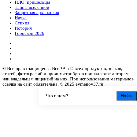
НЛО, пришельцы
Тайны вселенной
Запретная археология
Наука
Стихия
История
Гороскоп 2026
© Все права защищены. Все ™ и © всех продуктов, знаков,
статей, фотографий и прочих атрибутов принадлежат авторам
или владельцам лицензий на них. При использовании материалов
ссылка на сайт обязательна. © 2025 evmenov37.ru
Найти