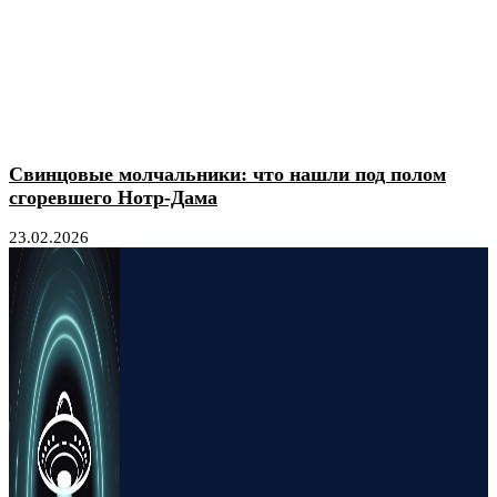
Свинцовые молчальники: что нашли под полом
сгоревшего Нотр-Дама
23.02.2026