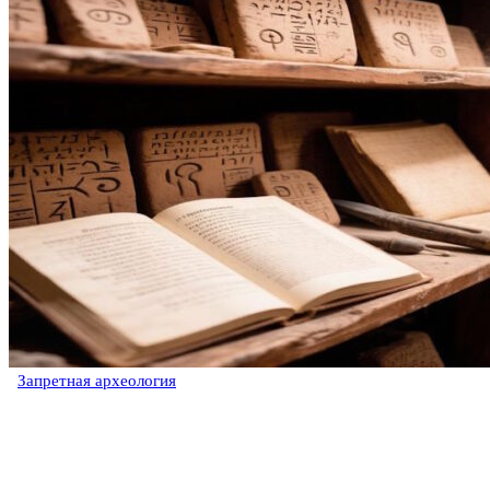
Запретная археология