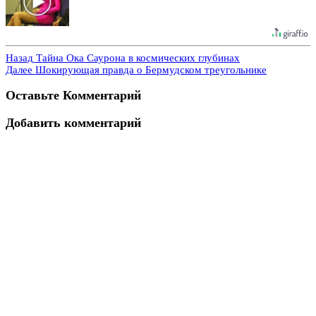
Назад
Тайна Ока Саурона в космических глубинах
Далее
Шокирующая правда о Бермудском треугольнике
Оставьте Комментарий
Добавить комментарий