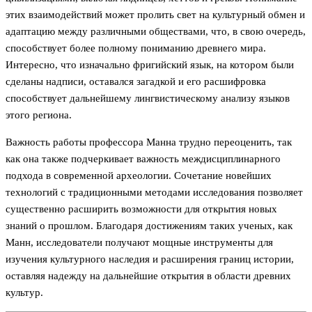
этих взаимодействий может пролить свет на культурный обмен и
адаптацию между различными обществами, что, в свою очередь,
способствует более полному пониманию древнего мира.
Интересно, что изначально фригийский язык, на котором были
сделаны надписи, оставался загадкой и его расшифровка
способствует дальнейшему лингвистическому анализу языков
этого региона.
Важность работы профессора Манна трудно переоценить, так
как она также подчеркивает важность междисциплинарного
подхода в современной археологии. Сочетание новейших
технологий с традиционными методами исследования позволяет
существенно расширить возможности для открытия новых
знаний о прошлом. Благодаря достижениям таких ученых, как
Манн, исследователи получают мощные инструменты для
изучения культурного наследия и расширения границ истории,
оставляя надежду на дальнейшие открытия в области древних
культур.