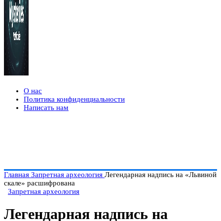
О нас
Политика конфиденциальности
Написать нам
Главная
Запретная археология
Легендарная надпись на «Львиной
скале» расшифрована
Запретная археология
Легендарная надпись на