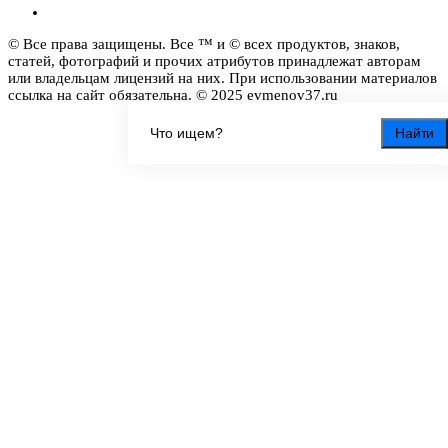
© Все права защищены. Все ™ и © всех продуктов, знаков,
статей, фотографий и прочих атрибутов принадлежат авторам
или владельцам лицензий на них. При использовании материалов
ссылка на сайт обязательна. © 2025 evmenov37.ru
Найти