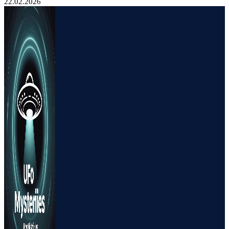
22.02.2026