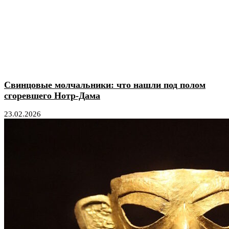
Свинцовые молчальники: что нашли под полом
сгоревшего Нотр-Дама
23.02.2026