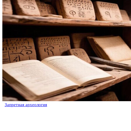
Запретная археология