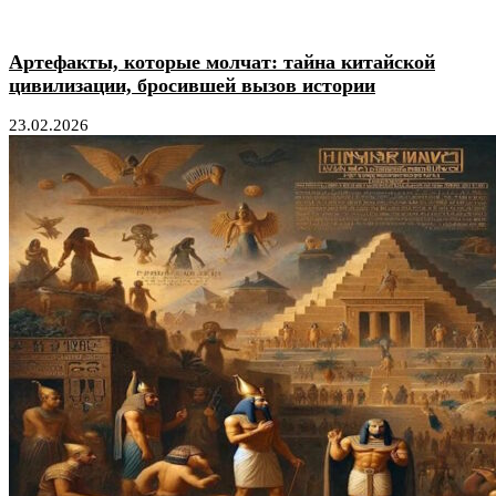
Артефакты, которые молчат: тайна китайской
цивилизации, бросившей вызов истории
23.02.2026