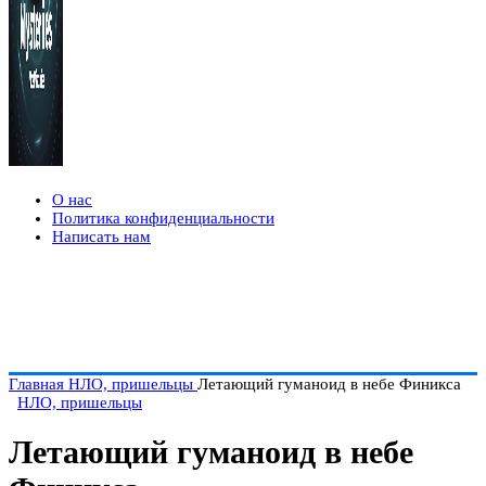
О нас
Политика конфиденциальности
Написать нам
Главная
НЛО, пришельцы
Летающий гуманоид в небе Финикса
НЛО, пришельцы
Летающий гуманоид в небе