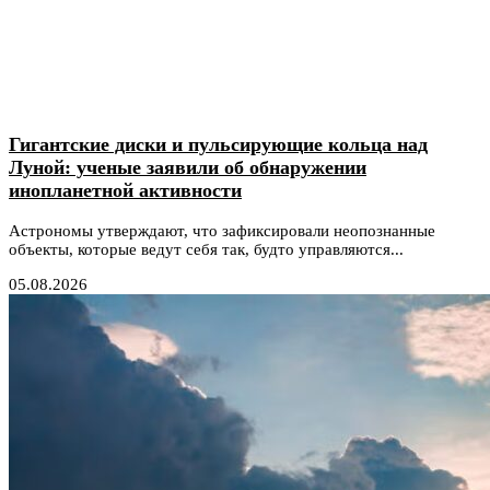
Гигантские диски и пульсирующие кольца над
Луной: ученые заявили об обнаружении
инопланетной активности
Астрономы утверждают, что зафиксировали неопознанные
объекты, которые ведут себя так, будто управляются...
05.08.2026