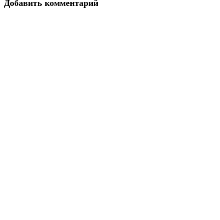
Добавить комментарий