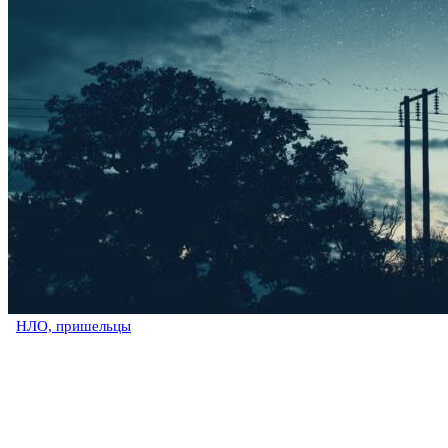
НЛО, пришельцы