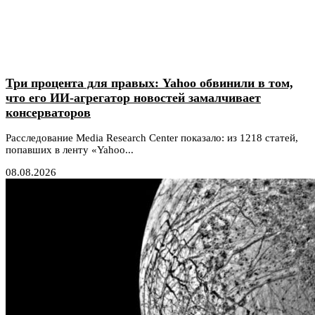
Три процента для правых: Yahoo обвинили в том,
что его ИИ-агрегатор новостей замалчивает
консерваторов
Расследование Media Research Center показало: из 1218 статей,
попавших в ленту «Yahoo...
08.08.2026