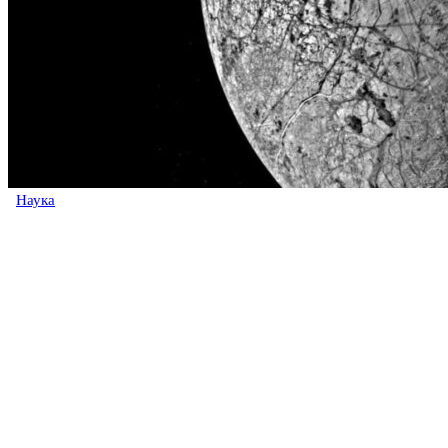
Наука