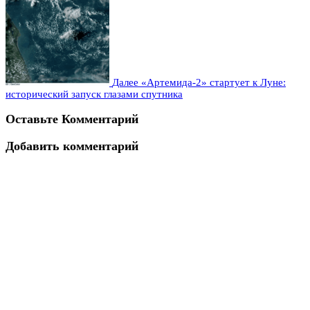
Далее
«Артемида-2» стартует к Луне:
исторический запуск глазами спутника
Оставьте Комментарий
Добавить комментарий