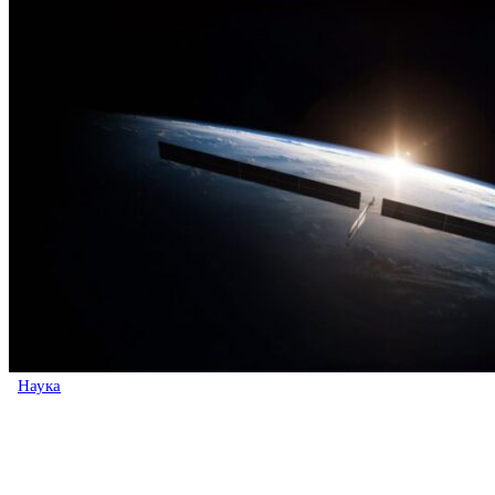
Наука