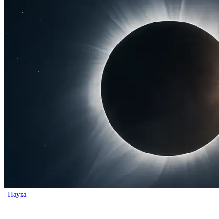
Наука