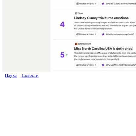
Наука
Новости