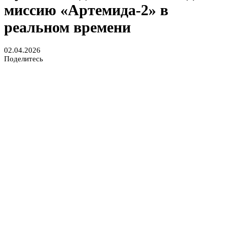
миссию «Артемида-2» в
реальном времени
02.04.2026
Поделитесь