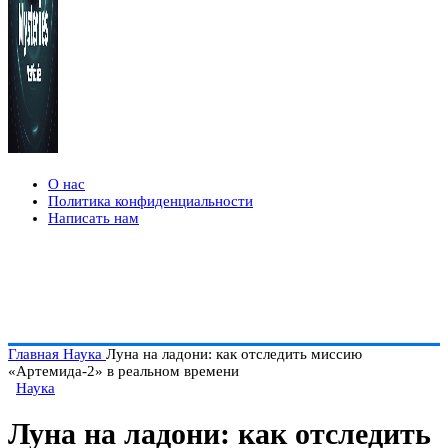
О нас
Политика конфиденциальности
Написать нам
Главная
Наука
Луна на ладони: как отследить миссию
«Артемида-2» в реальном времени
Наука
Луна на ладони: как отследить