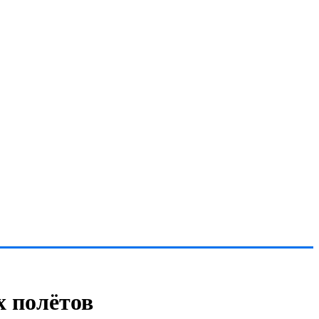
 полётов