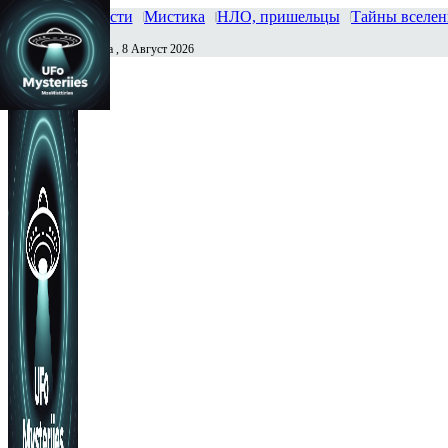
Главная
Новости
Мистика
НЛО, пришельцы
Тайны вселе
Суббота , 8 Август 2026
Сегодня