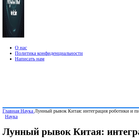
О нас
Политика конфиденциальности
Написать нам
Главная
Наука
Лунный рывок Китая: интеграция роботики и п
Наука
Лунный рывок Китая: интегр