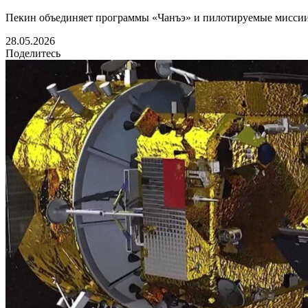
Пекин объединяет программы «Чанъэ» и пилотируемые миссии 
28.05.2026
Поделитесь