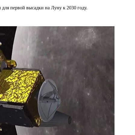
для первой высадки на Луну к 2030 году.