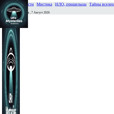
Главная
Новости
Мистика
НЛО, пришельцы
Тайны вселе
Пятница , 7 Август 2026
Сегодня