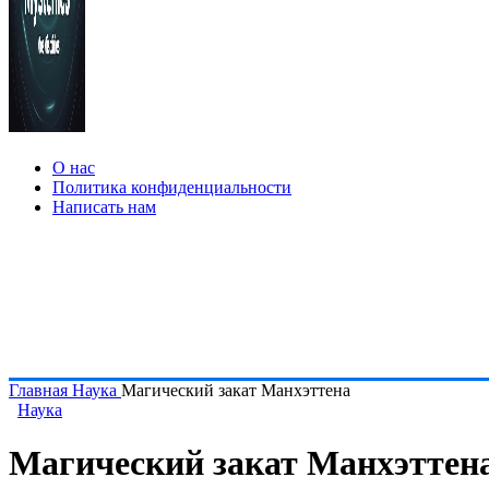
О нас
Политика конфиденциальности
Написать нам
Главная
Наука
Магический закат Манхэттена
Наука
Магический закат Манхэттен