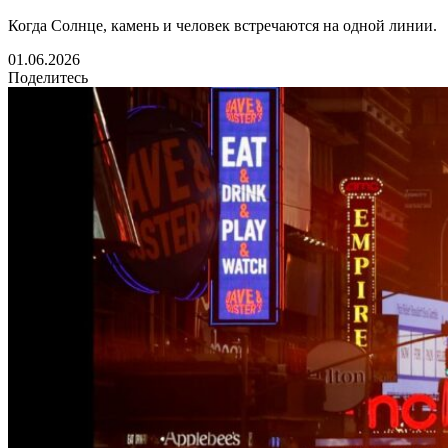
Когда Солнце, камень и человек встречаются на одной линии.
01.06.2026
Поделитесь