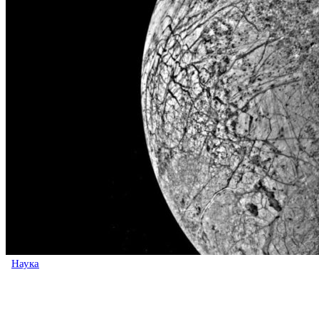
Наука