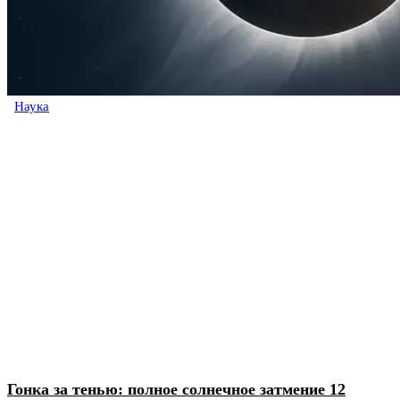
Наука
Гонка за тенью: полное солнечное затмение 12