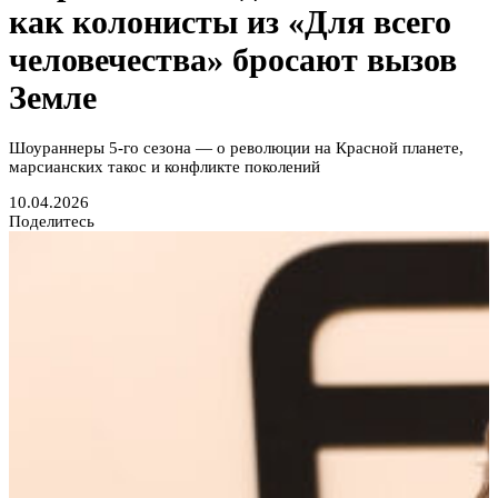
как колонисты из «Для всего
человечества» бросают вызов
Земле
Шоураннеры 5-го сезона — о революции на Красной планете,
марсианских такос и конфликте поколений
10.04.2026
Поделитесь