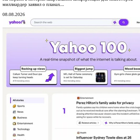
миллиардер заявил о планах...
08.08.2026