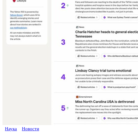
Наука
Новости