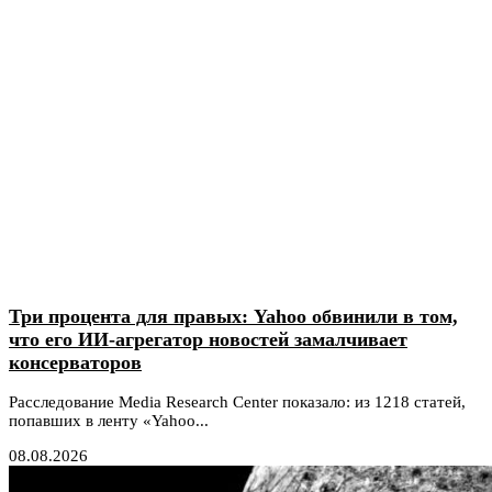
Три процента для правых: Yahoo обвинили в том,
что его ИИ-агрегатор новостей замалчивает
консерваторов
Расследование Media Research Center показало: из 1218 статей,
попавших в ленту «Yahoo...
08.08.2026