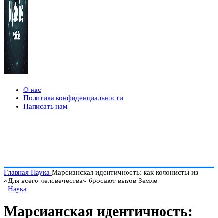
О нас
Политика конфиденциальности
Написать нам
Главная
Наука
Марсианская идентичность: как колонисты из
«Для всего человечества» бросают вызов Земле
Наука
Марсианская идентичность: