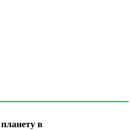
планету в