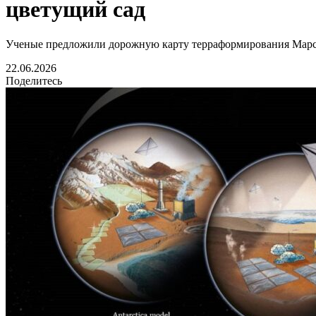
цветущий сад
Ученые предложили дорожную карту терраформирования Марса
22.06.2026
Поделитесь