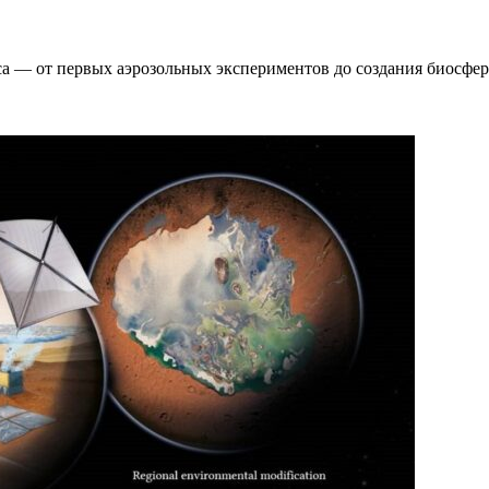
 — от первых аэрозольных экспериментов до создания биосфер