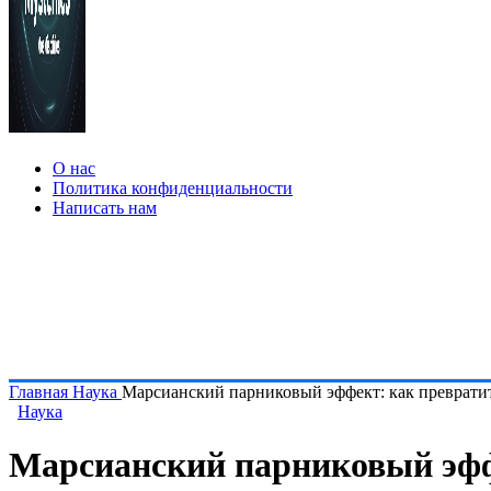
О нас
Политика конфиденциальности
Написать нам
Главная
Наука
Марсианский парниковый эффект: как преврати
Наука
Марсианский парниковый эфф