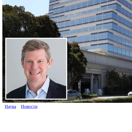
Наука
Новости