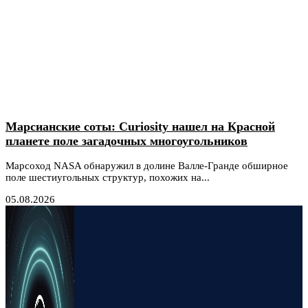
Марсианские соты: Curiosity нашел на Красной
планете поле загадочных многоугольников
Марсоход NASA обнаружил в долине Валле-Гранде обширное
поле шестиугольных структур, похожих на...
05.08.2026