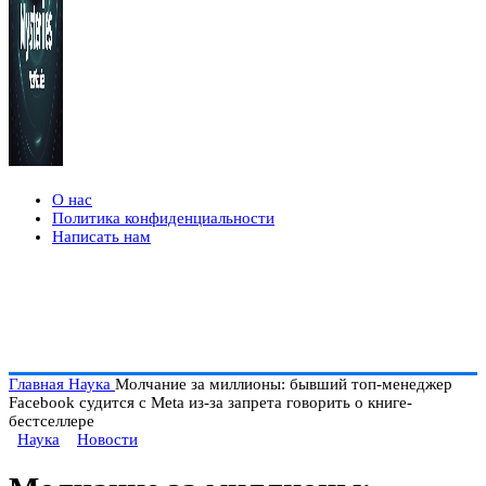
О нас
Политика конфиденциальности
Написать нам
Главная
Наука
Молчание за миллионы: бывший топ-менеджер
Facebook судится с Meta из-за запрета говорить о книге-
бестселлере
Наука
Новости