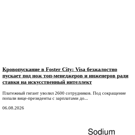
Кровопускание в Foster City: Visa безжалостно
пускает под нож топ-менеджеров и инженеров ради
ставки на искусственный интеллект
Платежный гигант уволил 2600 сотрудников. Под сокращение
попали вице-президенты с зарплатами до...
06.08.2026