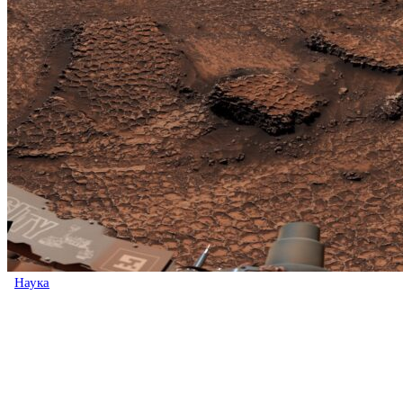
Наука