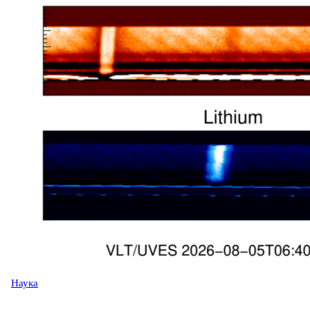
Наука