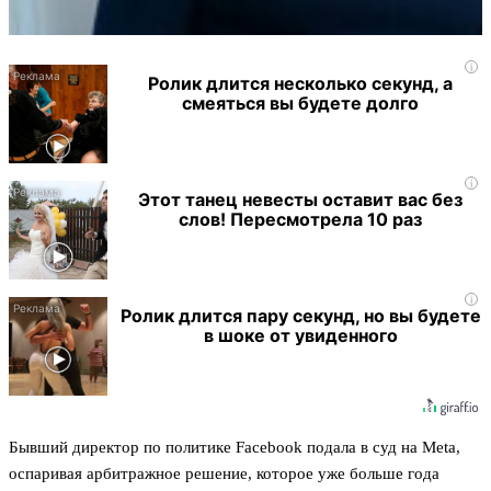
i
Ролик длится несколько секунд, а
смеяться вы будете долго
i
Этот танец невесты оставит вас без
слов! Пересмотрела 10 раз
i
Ролик длится пару секунд, но вы будете
в шоке от увиденного
Бывший директор по политике Facebook подала в суд на Meta,
оспаривая арбитражное решение, которое уже больше года