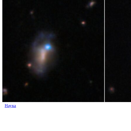
Наука