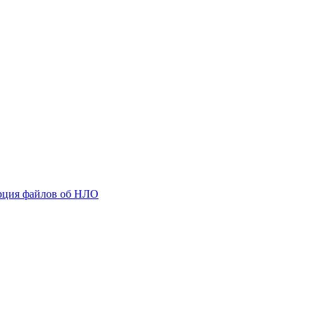
порция файлов об НЛО