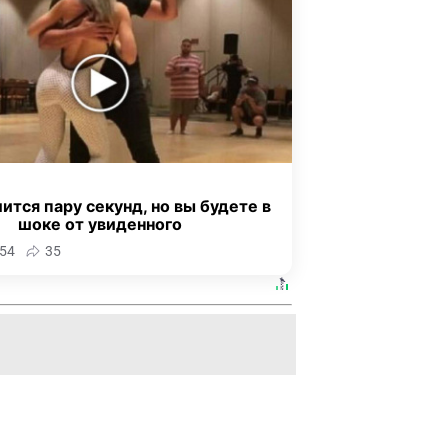
ится пару секунд, но вы будете в
шоке от увиденного
54
35