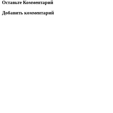
Оставьте Комментарий
Добавить комментарий