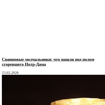
Свинцовые молчальники: что нашли под полом
сгоревшего Нотр-Дама
23.02.2026