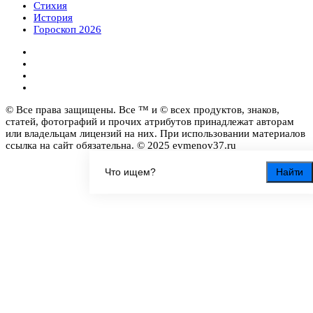
Стихия
История
Гороскоп 2026
© Все права защищены. Все ™ и © всех продуктов, знаков,
статей, фотографий и прочих атрибутов принадлежат авторам
или владельцам лицензий на них. При использовании материалов
ссылка на сайт обязательна. © 2025 evmenov37.ru
Найти