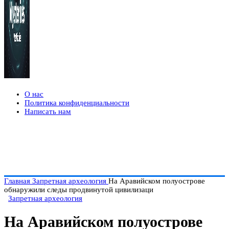
О нас
Политика конфиденциальности
Написать нам
Главная
Запретная археология
На Аравийском полуострове
обнаружили следы продвинутой цивилизаци
Запретная археология
На Аравийском полуострове