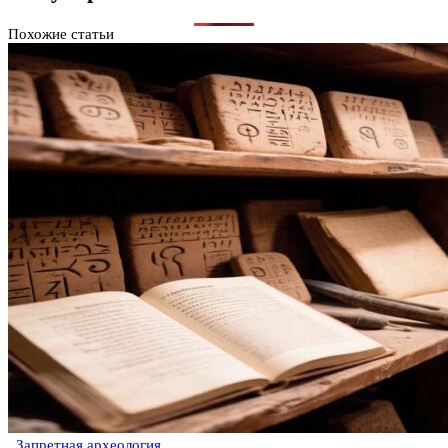
Похожие статьи
Запретная археология