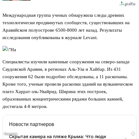
Международная группа ученых обнаружила следы древних
технологически продвинутых сообществ, существовавших на
Аравийском полуострове 6500-8000 лет назад. Результаты
исследования опубликованы в журнале Levant.
Специалисты изучили каменные сооружения на северо-западе
Саудовской Аравии, в регионах Аль-Ула и Хайбар. Из 431
сооружения 62 были подробно обследованы, а 11 раскопаны.
Кроме того, ученые провели раскопки зданий на вулканическом
плато Харрат-эль-Увайрид. Ширина этих построек,
образованных концентрическими рядами больших камней,
достигала 4-8 метров.
Новости партнеров
i
Скрытая камера на пляже Крыма: Что люди