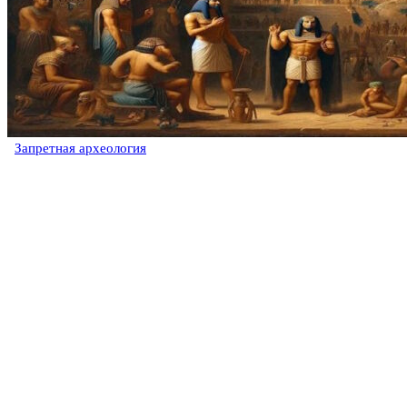
Запретная археология