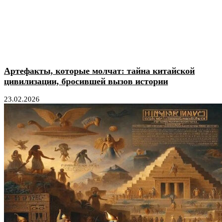
Артефакты, которые молчат: тайна китайской
цивилизации, бросившей вызов истории
23.02.2026