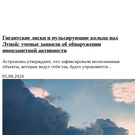
Гигантские диски и пульсирующие кольца над
Луной: ученые заявили об обнаружении
инопланетной активности
Астрономы утверждают, что зафиксировали неопознанные
объекты, которые ведут себя так, будто управляются...
05.08.2026