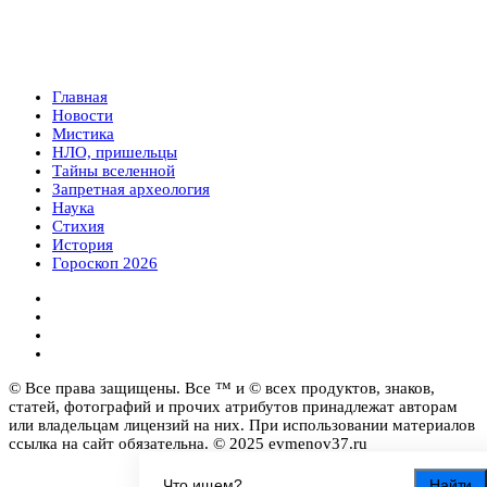
Главная
Новости
Мистика
НЛО, пришельцы
Тайны вселенной
Запретная археология
Наука
Стихия
История
Гороскоп 2026
© Все права защищены. Все ™ и © всех продуктов, знаков,
статей, фотографий и прочих атрибутов принадлежат авторам
или владельцам лицензий на них. При использовании материалов
ссылка на сайт обязательна. © 2025 evmenov37.ru
Найти