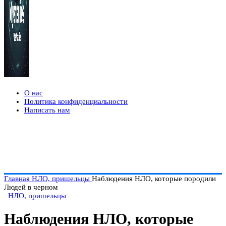
О нас
Политика конфиденциальности
Написать нам
Главная
НЛО, пришельцы
Наблюдения НЛО, которые породили
Людей в черном
НЛО, пришельцы
Наблюдения НЛО, которые