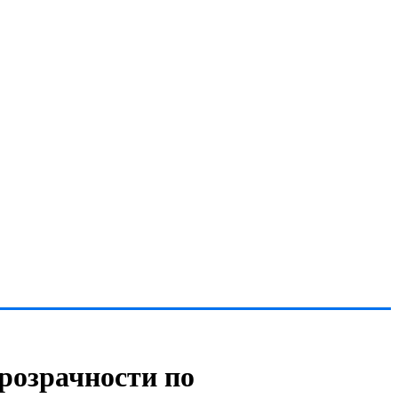
розрачности по