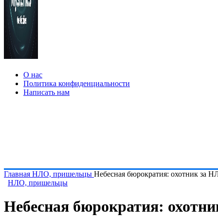
О нас
Политика конфиденциальности
Написать нам
Главная
НЛО, пришельцы
Небесная бюрократия: охотник за Н
НЛО, пришельцы
Небесная бюрократия: охотни