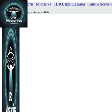
Главная
Новости
Мистика
НЛО, пришельцы
Тайны вселе
Пятница , 7 Август 2026
Сегодня