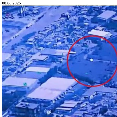
08.08.2026