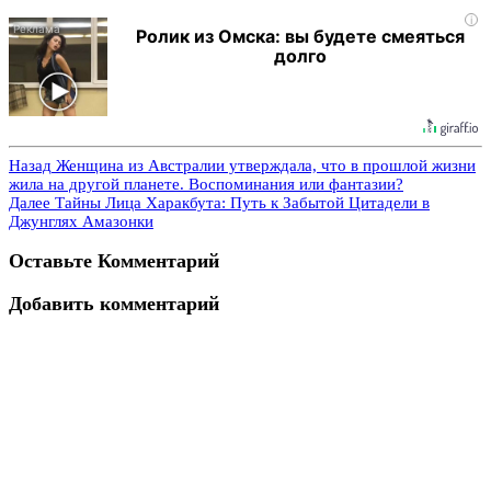
i
Ролик из Омска: вы будете смеяться
долго
Назад
Женщина из Австралии утверждала, что в прошлой жизни
жила на другой планете. Воспоминания или фантазии?
Далее
Тайны Лица Харакбута: Путь к Забытой Цитадели в
Джунглях Амазонки
Оставьте Комментарий
Добавить комментарий