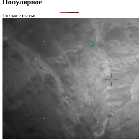
Популярное
Похожие статьи