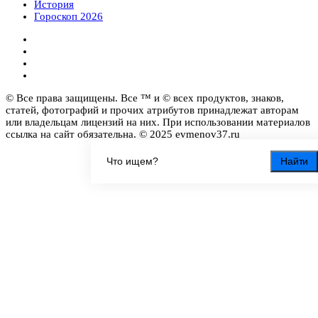
История
Гороскоп 2026
© Все права защищены. Все ™ и © всех продуктов, знаков,
статей, фотографий и прочих атрибутов принадлежат авторам
или владельцам лицензий на них. При использовании материалов
ссылка на сайт обязательна. © 2025 evmenov37.ru
Найти