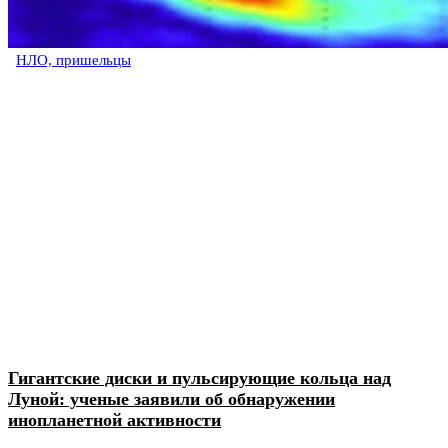
НЛО, пришельцы
Гигантские диски и пульсирующие кольца над
Луной: ученые заявили об обнаружении
инопланетной активности