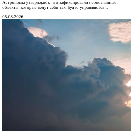
Астрономы утверждают, что зафиксировали неопознанные
объекты, которые ведут себя так, будто управляются...
05.08.2026