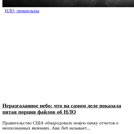
НЛО, пришельцы
Неразгаданное небо: что на самом деле показала
пятая порция файлов об НЛО
Правительство США обнародовало новую пачку отчетов о
неопознанных явлениях. Ави Леб называет...