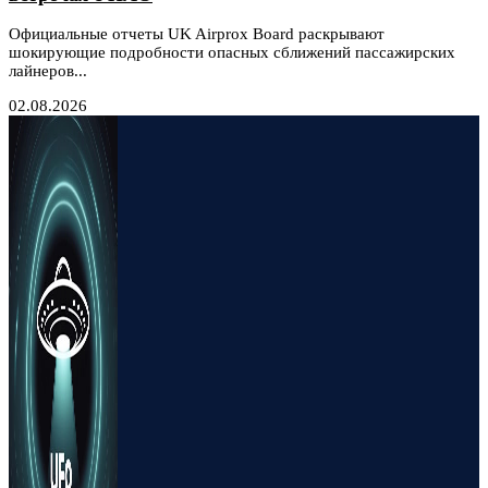
Официальные отчеты UK Airprox Board раскрывают
шокирующие подробности опасных сближений пассажирских
лайнеров...
02.08.2026