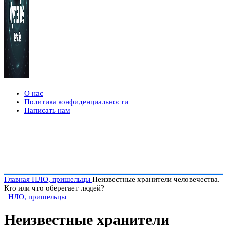
О нас
Политика конфиденциальности
Написать нам
Главная
НЛО, пришельцы
Неизвестные хранители человечества.
Кто или что оберегает людей?
НЛО, пришельцы
Неизвестные хранители