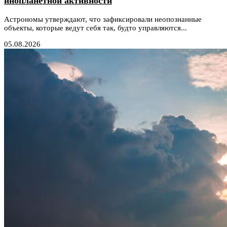
инопланетной активности
Астрономы утверждают, что зафиксировали неопознанные
объекты, которые ведут себя так, будто управляются...
05.08.2026