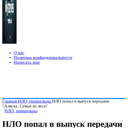
О нас
Политика конфиденциальности
Написать нам
Главная
НЛО, пришельцы
НЛО попал в выпуск передачи
\'Аляска. Семья из леса\'
НЛО, пришельцы
НЛО попал в выпуск передачи