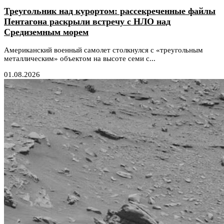
Треугольник над курортом: рассекреченные файлы
Пентагона раскрыли встречу с НЛО над
Средиземным морем
Американский военный самолет столкнулся с «треугольным
металлическим» объектом на высоте семи с...
01.08.2026