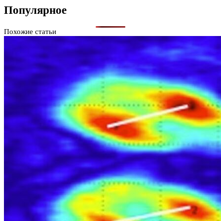
Популярное
Похожие статьи