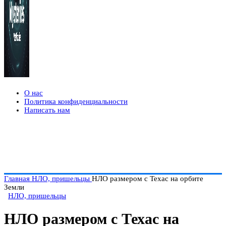
О нас
Политика конфиденциальности
Написать нам
Главная
НЛО, пришельцы
НЛО размером с Техас на орбите
Земли
НЛО, пришельцы
НЛО размером с Техас на