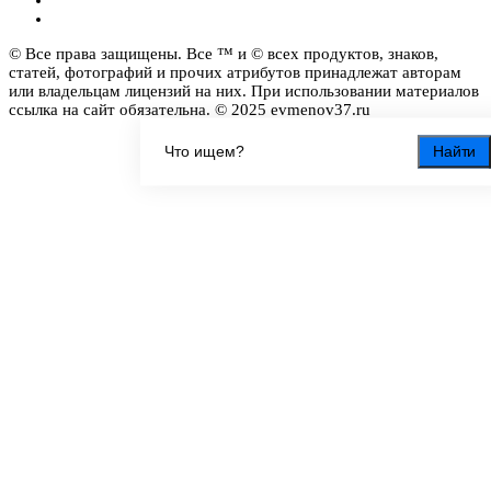
© Все права защищены. Все ™ и © всех продуктов, знаков,
статей, фотографий и прочих атрибутов принадлежат авторам
или владельцам лицензий на них. При использовании материалов
ссылка на сайт обязательна. © 2025 evmenov37.ru
Найти