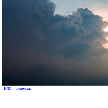
НЛО, пришельцы