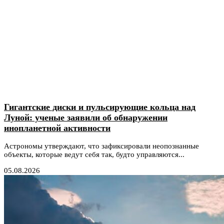
Гигантские диски и пульсирующие кольца над
Луной: ученые заявили об обнаружении
инопланетной активности
Астрономы утверждают, что зафиксировали неопознанные
объекты, которые ведут себя так, будто управляются...
05.08.2026