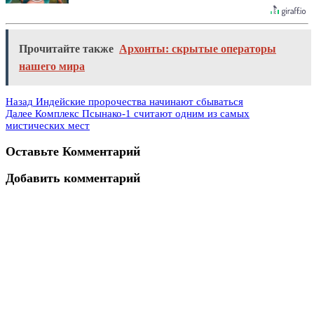
Прочитайте также
Архонты: скрытые операторы
нашего мира
Назад
Индейские пророчества начинают сбываться
Далее
Комплекс Псынако-1 считают одним из самых
мистических мест
Оставьте Комментарий
Добавить комментарий