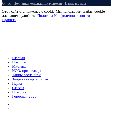
О нас
Политика конфиденциальности
Написать нам
Этот сайт стал вкуснее с cookie Мы используем файлы cookie
для вашего удобства.
Политика Конфиденциальности
Принять
Главная
Новости
Мистика
НЛО, пришельцы
Тайны вселенной
Запретная археология
Наука
Стихия
История
Гороскоп 2026