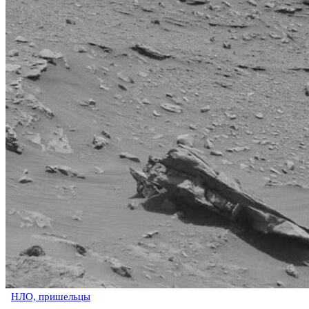
НЛО, пришельцы