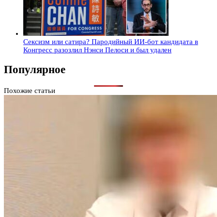
Сексизм или сатира? Пародийный ИИ-бот кандидата в
Конгресс разозлил Нэнси Пелоси и был удален
Популярное
Похожие статьи