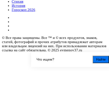
Стихия
История
Гороскоп 2026
© Все права защищены. Все ™ и © всех продуктов, знаков,
статей, фотографий и прочих атрибутов принадлежат авторам
или владельцам лицензий на них. При использовании материалов
ссылка на сайт обязательна. © 2025 evmenov37.ru
Найти