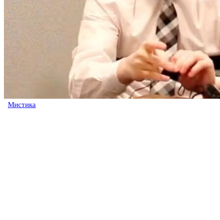
Мистика