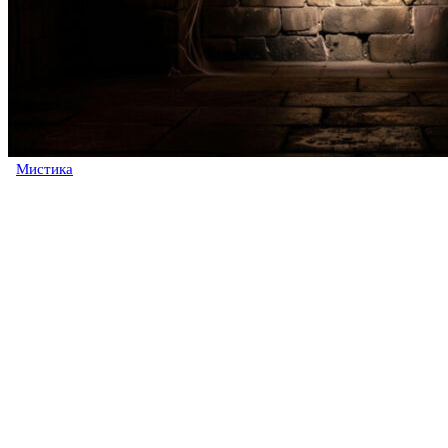
Мистика