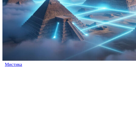
Мистика