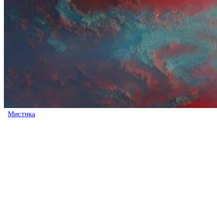
Мистика