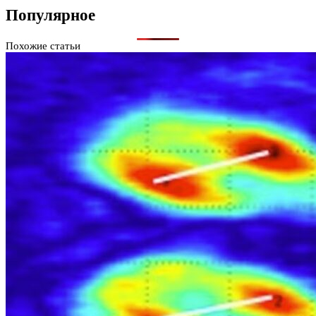
Популярное
Похожие статьи