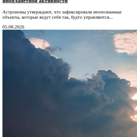
инопланетной активности
Астрономы утверждают, что зафиксировали неопознанные
объекты, которые ведут себя так, будто управляются...
05.08.2026