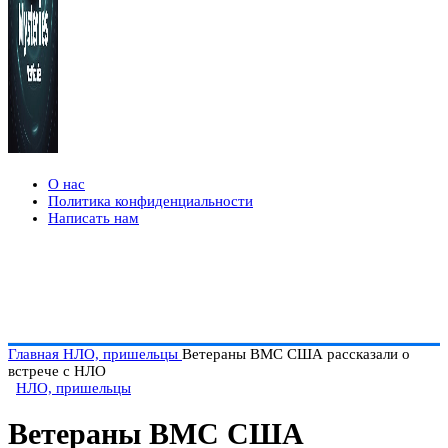
О нас
Политика конфиденциальности
Написать нам
Главная
НЛО, пришельцы
Ветераны ВМС США рассказали о
встрече с НЛО
НЛО, пришельцы
Ветераны ВМС США