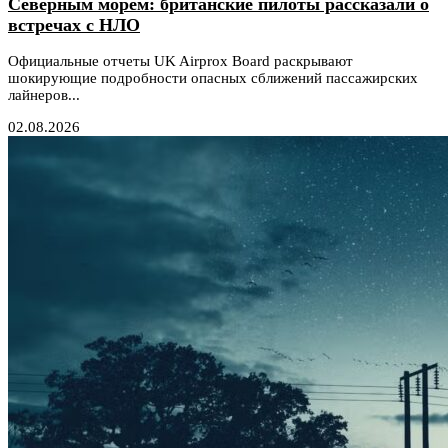
Северным морем: британские пилоты рассказали о
встречах с НЛО
Официальные отчеты UK Airprox Board раскрывают
шокирующие подробности опасных сближений пассажирских
лайнеров...
02.08.2026