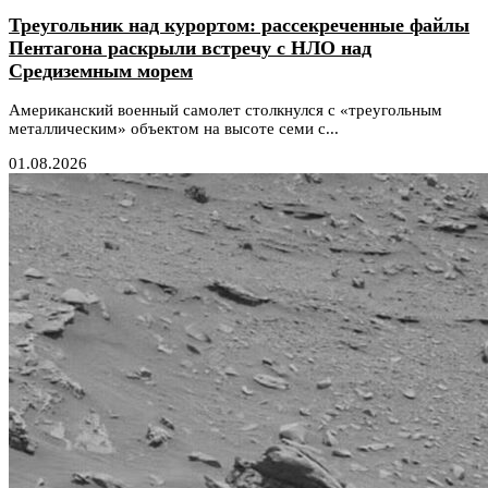
Треугольник над курортом: рассекреченные файлы
Пентагона раскрыли встречу с НЛО над
Средиземным морем
Американский военный самолет столкнулся с «треугольным
металлическим» объектом на высоте семи с...
01.08.2026