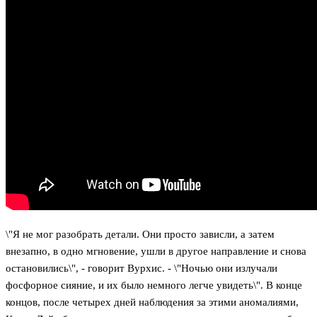
\"Я не мог разобрать детали. Они просто зависли, а затем
внезапно, в одно мгновение, ушли в другое направление и снова
остановились\", - говорит Вурхис. - \"Ночью они излучали
фосфорное сияние, и их было немного легче увидеть\". В конце
концов, после четырех дней наблюдения за этими аномалиями,