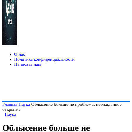
О нас
Политика конфиденциальности
Написать нам
Главная
Наука
Облысение больше не проблема: неожиданное
открытие
Наука
Облысение больше не