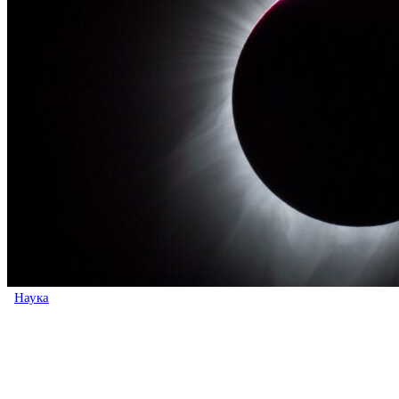
Наука