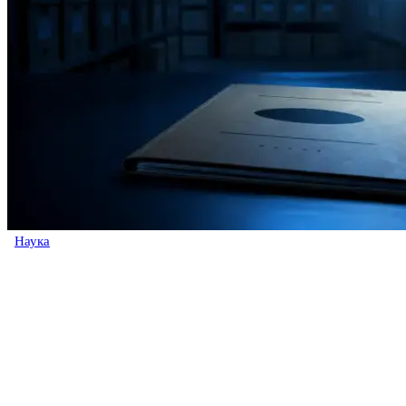
Наука