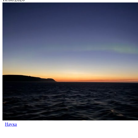
Наука