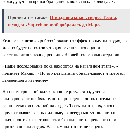
волос, улучшая кровообращение в волосяных фолликулах.
Прочитайте также
Шкода оказалась скорее Теслы,
и модель Superb первой добралась до Марса
Если гель с дезоксирибозой окажется эффективным на людях, его
можно будет использовать для лечения алопеции и
восстановления волос, ресниц и бровей после химиотерапии.
«Наше исследование пока находится на начальном этапе», -
признает Макнил. «Но его результаты обнадеживают и требуют
дальнейшего изучения».
Но несмотря на обнадеживающие результаты, ученые
подчеркивают необходимость проведения дополнительных
клинических испытаний на людях. Тесты на мышах, хотя и
предоставляют важные данные, не всегда могут полностью
подтвердить эффективность и безопасность препарата при
применении на людях. Важным шагом станет оценка