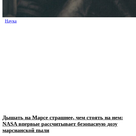
Наука
Дышать на Марсе страшнее, чем стоять на нем:
NASA впервые рассчитывает безопасную дозу
марсианской пыли