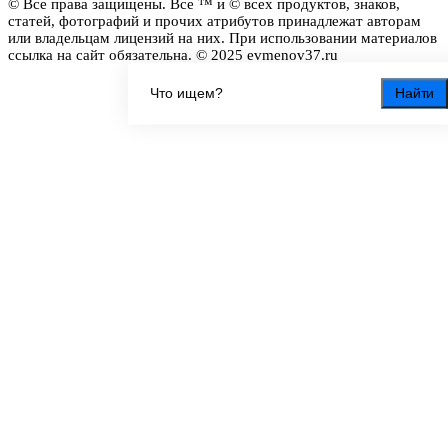
© Все права защищены. Все ™ и © всех продуктов, знаков,
статей, фотографий и прочих атрибутов принадлежат авторам
или владельцам лицензий на них. При использовании материалов
ссылка на сайт обязательна. © 2025 evmenov37.ru
Найти