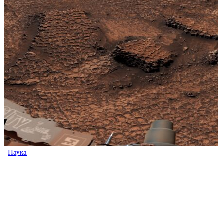
Наука