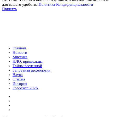
для вашего удобства.
Политика Конфиденциальности
Принять
Главная
Новости
Мистика
НЛО, пришельцы
Тайны вселенной
Запретная археология
Наука
Стихия
История
Гороскоп 2026