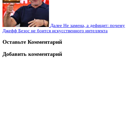
Далее
Не замена, а дефицит: почему
Джефф Безос не боится искусственного интеллекта
Оставьте Комментарий
Добавить комментарий