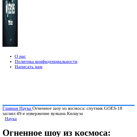
О нас
Политика конфиденциальности
Написать нам
Главная
Наука
Огненное шоу из космоса: спутник GOES-18
заснял 49-е извержение вулкана Килауэа
Наука
Огненное шоу из космоса: