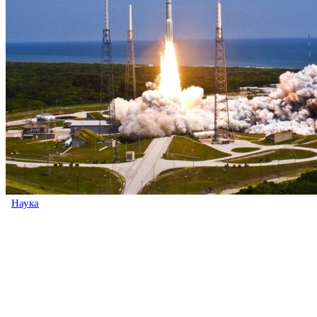
Наука