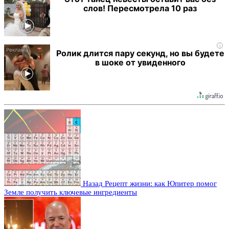
слов! Пересмотрела 10 раз
i
Ролик длится пару секунд, но вы будете
в шоке от увиденного
Назад
Рецепт жизни: как Юпитер помог
Земле получить ключевые ингредиенты