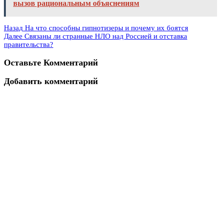
вызов рациональным объяснениям
Назад
На что способны гипнотизеры и почему их боятся
Далее
Связаны ли странные НЛО над Россией и отставка
правительства?
Оставьте Комментарий
Добавить комментарий