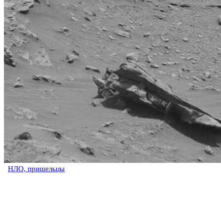
НЛО, пришельцы