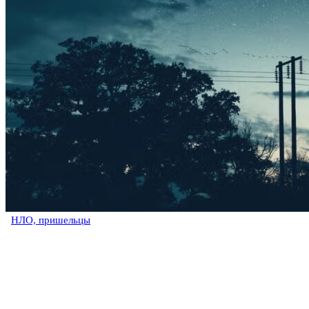
НЛО, пришельцы