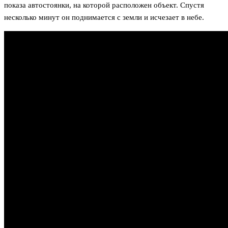
показа автостоянки, на которой расположен объект. Спустя
несколько минут он поднимается с земли и исчезает в небе.