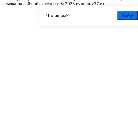
ссылка на сайт обязательна. © 2025 evmenov37.ru
Найти