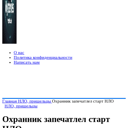
О нас
Политика конфиденциальности
Написать нам
Главная
НЛО, пришельцы
Охранник запечатлел старт НЛО
НЛО, пришельцы
Охранник запечатлел старт