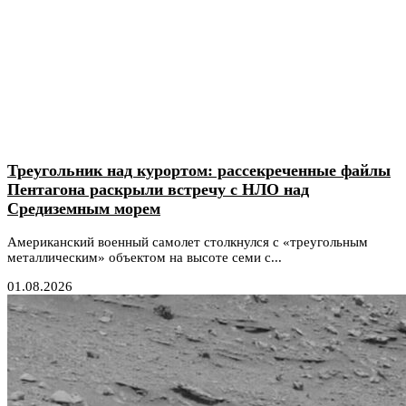
Треугольник над курортом: рассекреченные файлы
Пентагона раскрыли встречу с НЛО над
Средиземным морем
Американский военный самолет столкнулся с «треугольным
металлическим» объектом на высоте семи с...
01.08.2026