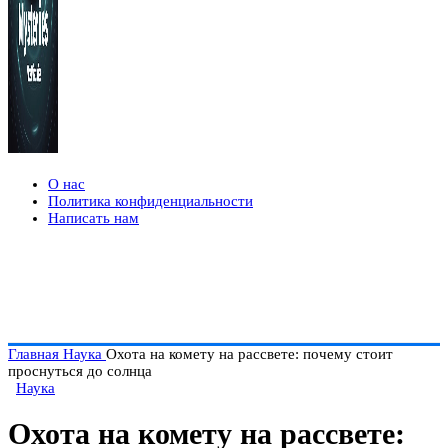
О нас
Политика конфиденциальности
Написать нам
Главная
Наука
Охота на комету на рассвете: почему стоит
проснуться до солнца
Наука
Охота на комету на рассвете: