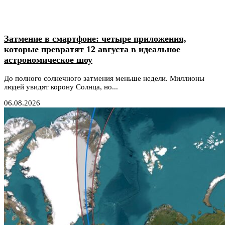
Затмение в смартфоне: четыре приложения,
которые превратят 12 августа в идеальное
астрономическое шоу
До полного солнечного затмения меньше недели. Миллионы
людей увидят корону Солнца, но...
06.08.2026