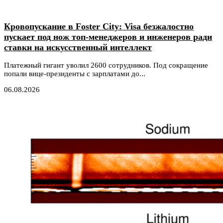
Кровопускание в Foster City: Visa безжалостно
пускает под нож топ-менеджеров и инженеров ради
ставки на искусственный интеллект
Платежный гигант уволил 2600 сотрудников. Под сокращение
попали вице-президенты с зарплатами до...
06.08.2026