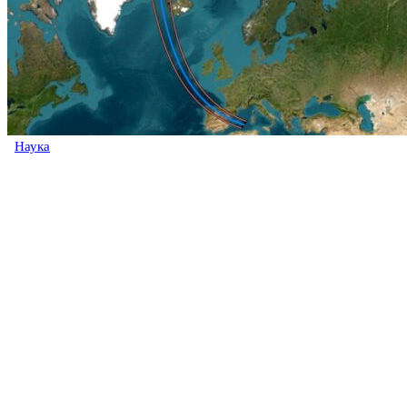
Наука