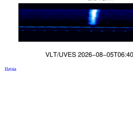
Наука