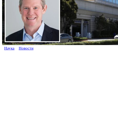
Наука
Новости