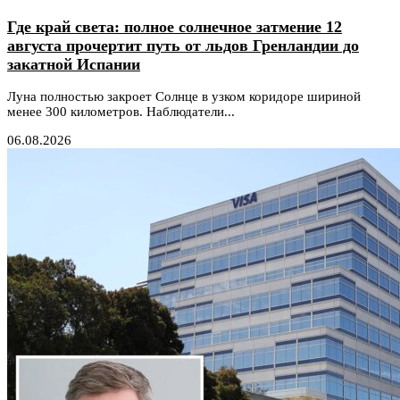
Где край света: полное солнечное затмение 12
августа прочертит путь от льдов Гренландии до
закатной Испании
Луна полностью закроет Солнце в узком коридоре шириной
менее 300 километров. Наблюдатели...
06.08.2026