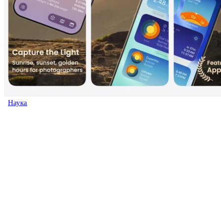
Наука