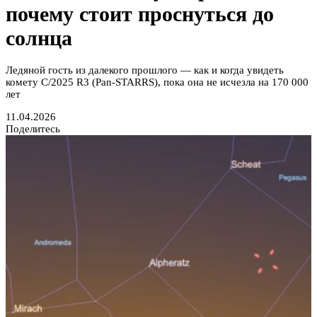
почему стоит проснуться до
солнца
Ледяной гость из далекого прошлого — как и когда увидеть
комету C/2025 R3 (Pan-STARRS), пока она не исчезла на 170 000
лет
11.04.2026
Поделитесь