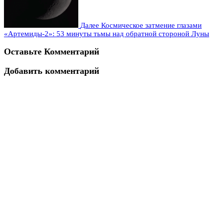
Далее
Космическое затмение глазами
«Артемиды-2»: 53 минуты тьмы над обратной стороной Луны
Оставьте Комментарий
Добавить комментарий