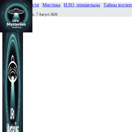
Главная
Новости
Мистика
НЛО, пришельцы
Тайны вселе
Пятница , 7 Август 2026
Сегодня