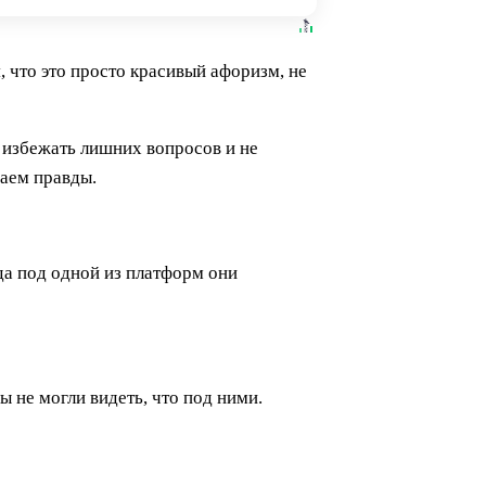
, что это просто красивый афоризм, не
ы избежать лишних вопросов и не
наем правды.
да под одной из платформ они
 не могли видеть, что под ними.