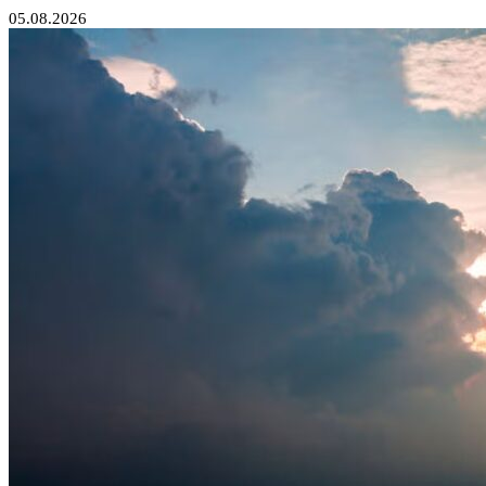
05.08.2026