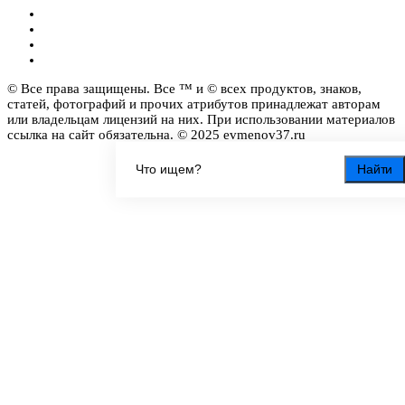
© Все права защищены. Все ™ и © всех продуктов, знаков,
статей, фотографий и прочих атрибутов принадлежат авторам
или владельцам лицензий на них. При использовании материалов
ссылка на сайт обязательна. © 2025 evmenov37.ru
Найти