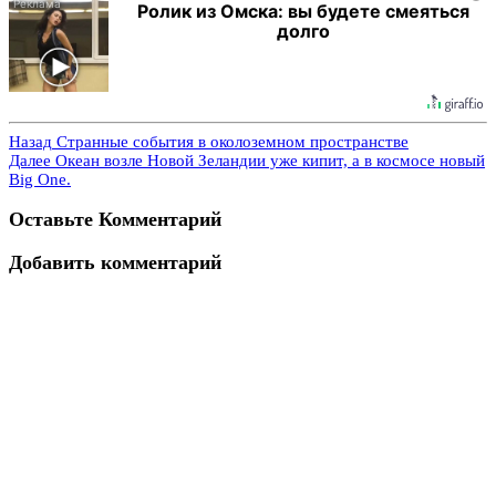
Ролик из Омска: вы будете смеяться
долго
Назад
Странные события в околоземном пространстве
Далее
Океан возле Новой Зеландии уже кипит, а в космосе новый
Big One.
Оставьте Комментарий
Добавить комментарий