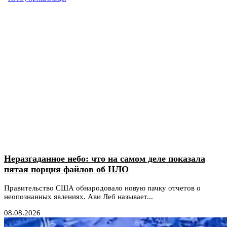
Неразгаданное небо: что на самом деле показала
пятая порция файлов об НЛО
Правительство США обнародовало новую пачку отчетов о
неопознанных явлениях. Ави Леб называет...
08.08.2026