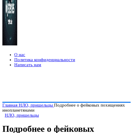
О нас
Политика конфиденциальности
Написать нам
Главная
НЛО, пришельцы
Подробнее о фейковых похищениях
инопланетянами
НЛО, пришельцы
Подробнее о фейковых