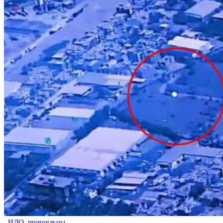
НЛО, пришельцы