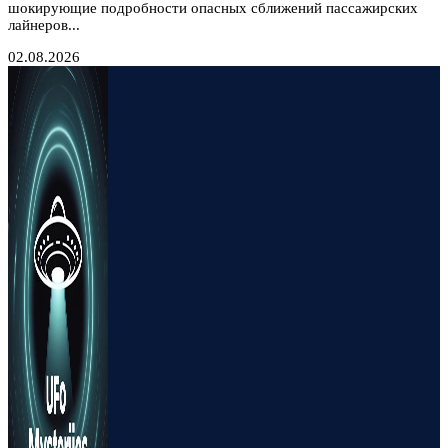
шокирующие подробности опасных сближений пассажирских
лайнеров...
02.08.2026