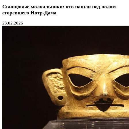
Свинцовые молчальники: что нашли под полом
сгоревшего Нотр-Дама
23.02.2026