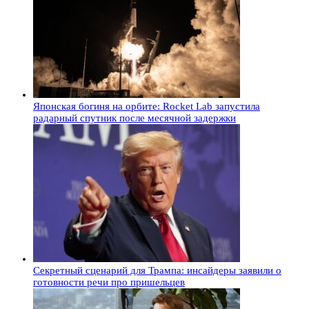
Японская богиня на орбите: Rocket Lab запустила
радарный спутник после месячной задержки
Секретный сценарий для Трампа: инсайдеры заявили о
готовности речи про пришельцев