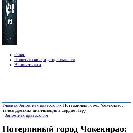
О нас
Политика конфиденциальности
Написать нам
Главная
Запретная археология
Потерянный город Чокекирао:
тайны древних цивилизаций в сердце Перу
Запретная археология
Потерянный город Чокекирао: