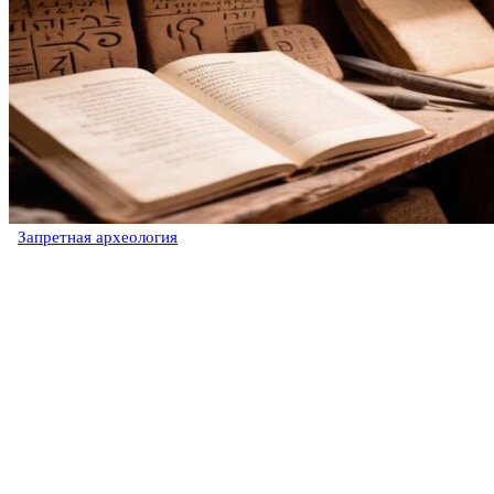
Запретная археология