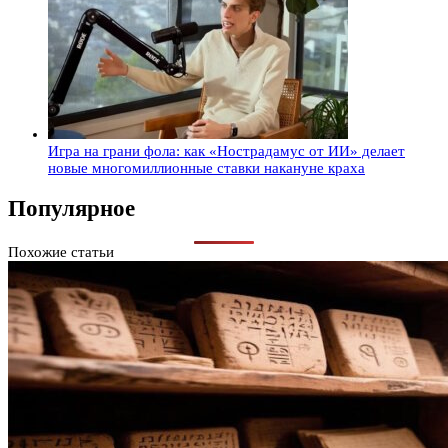
Игра на грани фола: как «Нострадамус от ИИ» делает
новые многомиллионные ставки накануне краха
Популярное
Похожие статьи