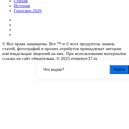
Стихия
История
Гороскоп 2026
© Все права защищены. Все ™ и © всех продуктов, знаков,
статей, фотографий и прочих атрибутов принадлежат авторам
или владельцам лицензий на них. При использовании материалов
ссылка на сайт обязательна. © 2025 evmenov37.ru
Найти