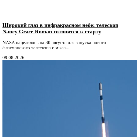
Широкий глаз в инфракрасном небе: телескоп
Nancy Grace Roman готовится к старту
NASA нацелилось на 30 августа для запуска нового
флагманского телескопа с мыса...
09.08.2026