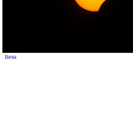
Наука