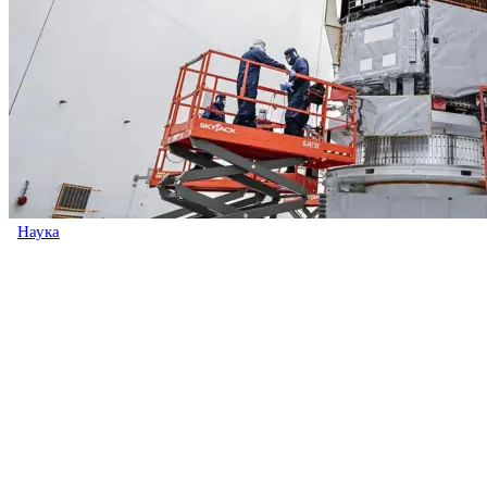
Наука