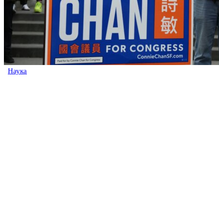
Наука