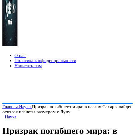
О нас
Политика конфиденциальности
Написать нам
Главная
Наука
Призрак погибшего мира: в песках Сахары найден
осколок планеты размером с Луну
Наука
Призрак погибшего мира: в