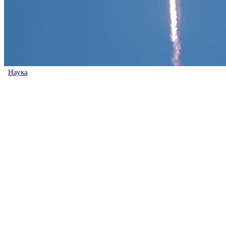
Наука