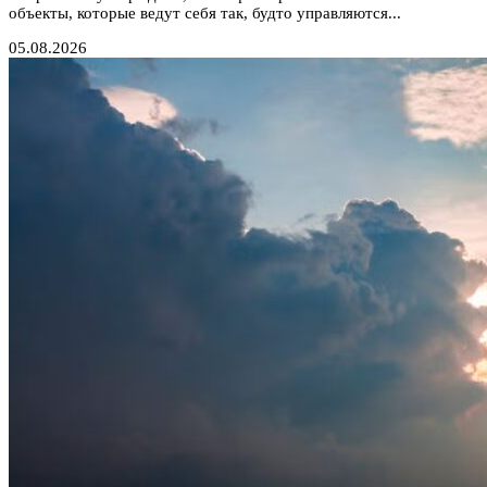
объекты, которые ведут себя так, будто управляются...
05.08.2026