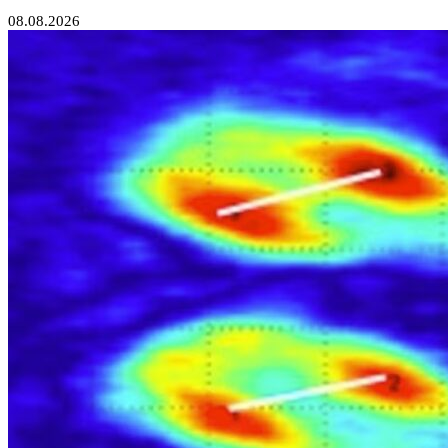
08.08.2026