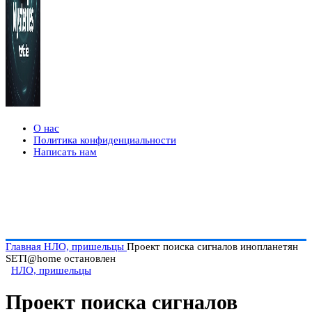
О нас
Политика конфиденциальности
Написать нам
Главная
НЛО, пришельцы
Проект поиска сигналов инопланетян
SETI@home остановлен
НЛО, пришельцы
Проект поиска сигналов