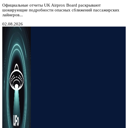
Официальные отчеты UK Airprox Board раскрывают
шокирующие подробности опасных сближений пассажирских
лайнеров...
02.08.2026