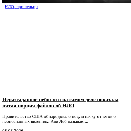
НЛО, пришельцы
Неразгаданное небо: что на самом деле показала
пятая порция файлов об НЛО
Правительство США обнародовало новую пачку отчетов о
неопознанных явлениях. Ави Леб называет...
08.08.2026