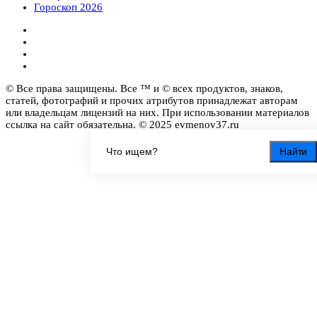
Гороскоп 2026
© Все права защищены. Все ™ и © всех продуктов, знаков,
статей, фотографий и прочих атрибутов принадлежат авторам
или владельцам лицензий на них. При использовании материалов
ссылка на сайт обязательна. © 2025 evmenov37.ru
Найти