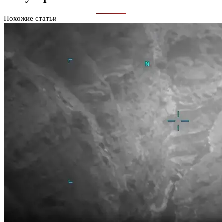
Похожие статьи