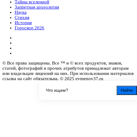
Тайны вселенной
Запретная археология
Наука
Стихия
История
Гороскоп 2026
© Все права защищены. Все ™ и © всех продуктов, знаков,
статей, фотографий и прочих атрибутов принадлежат авторам
или владельцам лицензий на них. При использовании материалов
ссылка на сайт обязательна. © 2025 evmenov37.ru
Найти