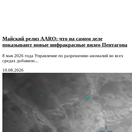
Майский релиз AARO: что на самом деле
показывают новые инфракрасные видео Пентагона
8 мая 2026 года Управление по разрешению аномалий во всех
средах добавило...
10.08.2026