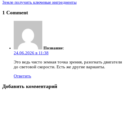
Земле получить ключевые ингредиенты
1 Comment
Познание
:
24.06.2026 в 11:38
Это ведь чисто земная точка зрения, разогнать двигатели
до световой скорости. Есть же другие варианты.
Ответить
Добавить комментарий