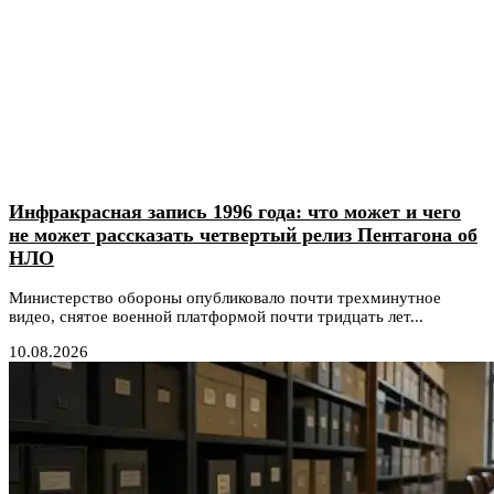
Инфракрасная запись 1996 года: что может и чего
не может рассказать четвертый релиз Пентагона об
НЛО
Министерство обороны опубликовало почти трехминутное
видео, снятое военной платформой почти тридцать лет...
10.08.2026