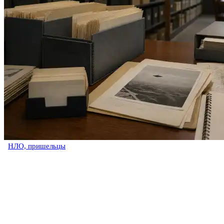
НЛО, пришельцы