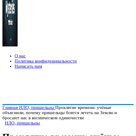
О нас
Политика конфиденциальности
Написать нам
Главная
НЛО, пришельцы
Проклятие времени: учёные
объяснили, почему пришельцы боятся лететь на Землю и
бросают нас в космическом одиночестве
НЛО, пришельцы