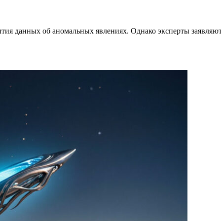
тия данных об аномальных явлениях. Однако эксперты заявляю