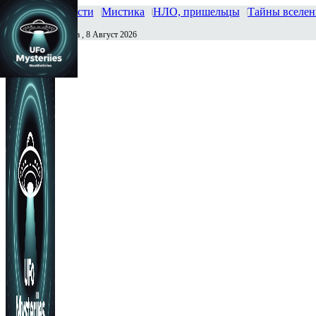
Главная
Новости
Мистика
НЛО, пришельцы
Тайны вселе
Суббота , 8 Август 2026
Сегодня