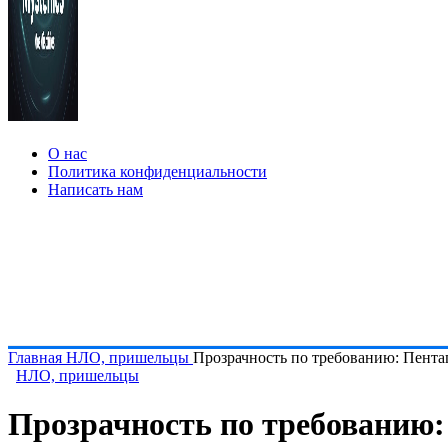
О нас
Политика конфиденциальности
Написать нам
Главная
НЛО, пришельцы
Прозрачность по требованию: Пента
НЛО, пришельцы
Прозрачность по требованию: