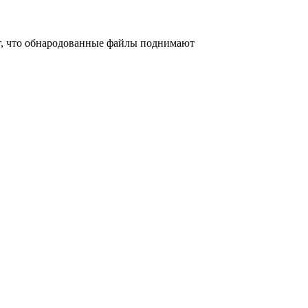
т, что обнародованные файлы поднимают