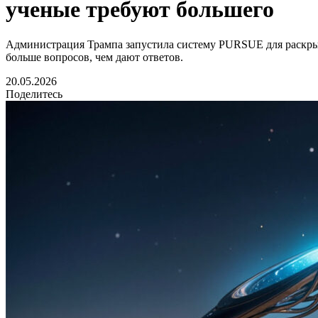
ученые требуют большего
Администрация Трампа запустила систему PURSUE для раскры
больше вопросов, чем дают ответов.
20.05.2026
Поделитесь