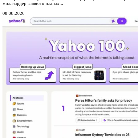
миллиардер заявил о планах...
08.08.2026