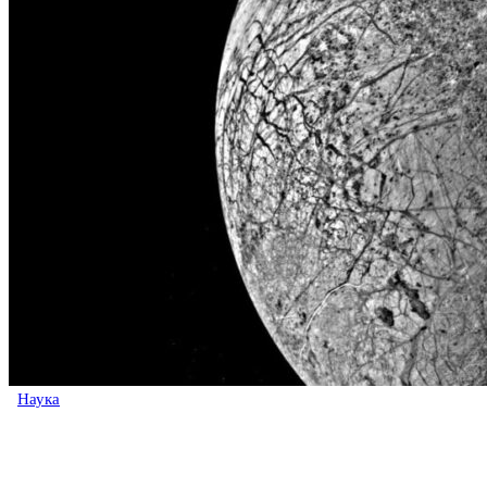
Наука