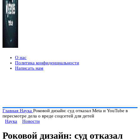
О нас
Политика конфиденциальности
Написать нам
Главная
Наука
Роковой дизайн: суд отказал Meta и YouTube в
пересмотре дела о вреде соцсетей для детей
Наука
Новости
Роковой дизайн: суд отказал