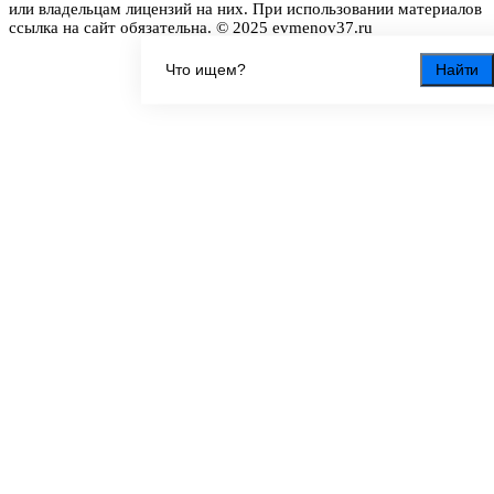
или владельцам лицензий на них. При использовании материалов
ссылка на сайт обязательна. © 2025 evmenov37.ru
Найти