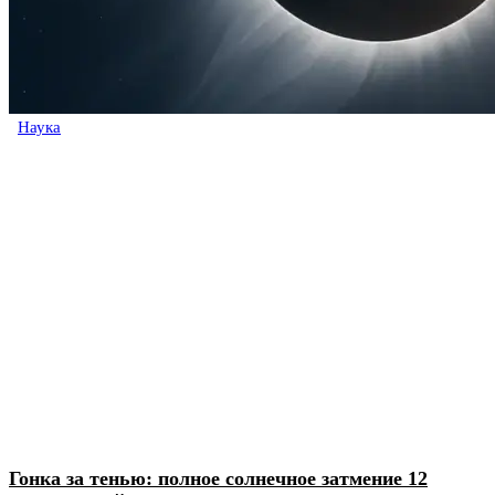
Наука
Гонка за тенью: полное солнечное затмение 12