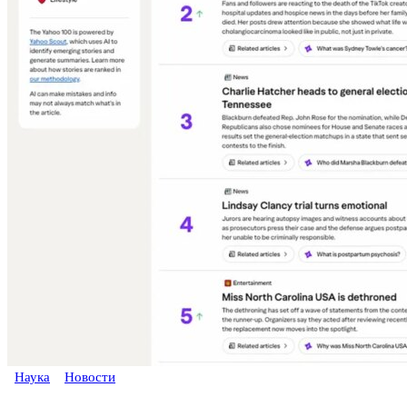
Наука
Новости