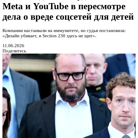
Meta и YouTube в пересмотре
дела о вреде соцсетей для детей
Компании настаивали на иммунитете, но судья постановила:
«Дизайн убивает, и Section 230 здесь не щит».
11.06.2026
Поделитесь