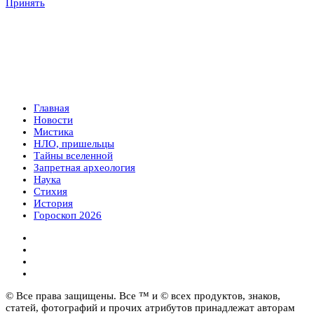
Принять
Главная
Новости
Мистика
НЛО, пришельцы
Тайны вселенной
Запретная археология
Наука
Стихия
История
Гороскоп 2026
© Все права защищены. Все ™ и © всех продуктов, знаков,
статей, фотографий и прочих атрибутов принадлежат авторам