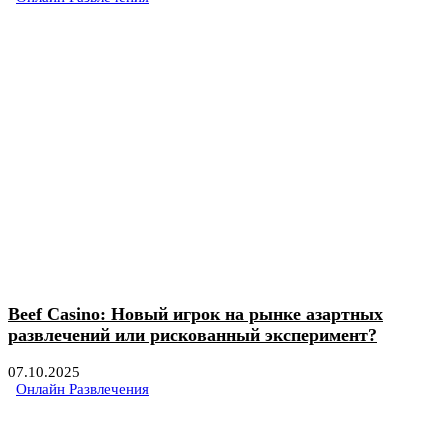
Beef Casino: Новый игрок на рынке азартных
развлечений или рискованный эксперимент?
07.10.2025
Онлайн Развлечения