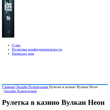
О нас
Политика конфиденциальности
Написать нам
Главная
Онлайн Развлечения
Рулетка в казино Вулкан Неон
Онлайн Развлечения
Рулетка в казино Вулкан Неон