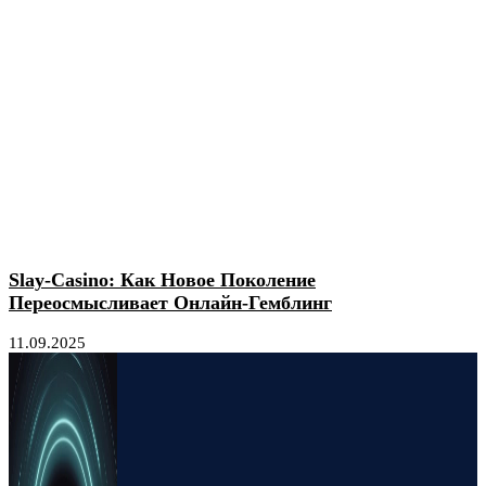
Slay-Casino: Как Новое Поколение
Переосмысливает Онлайн-Гемблинг
11.09.2025