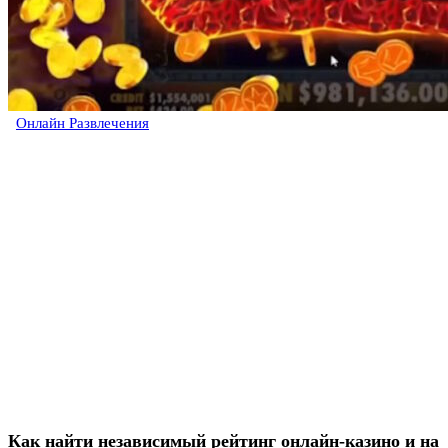
Онлайн Развлечения
Как найти независимый рейтинг онлайн-казино и на