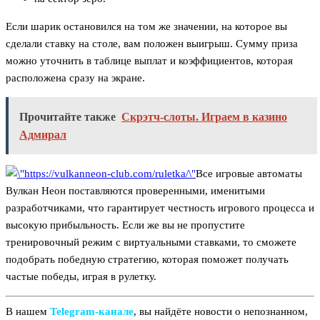
Если шарик остановился на том же значении, на которое вы
сделали ставку на столе, вам положен выигрыш. Сумму приза
можно уточнить в таблице выплат и коэффициентов, которая
расположена сразу на экране.
Прочитайте также
Скрэтч-слоты. Играем в казино
Адмирал
Все игровые автоматы
Вулкан Неон поставляются проверенными, именитыми
разработчиками, что гарантирует честность игрового процесса и
высокую прибыльность. Если же вы не пропустите
тренировочный режим с виртуальными ставками, то сможете
подобрать победную стратегию, которая поможет получать
частые победы, играя в рулетку.
В нашем
Telegram‑канале
, вы найдёте новости о непознанном,