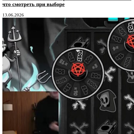
что смотреть при выборе
13.06.2026