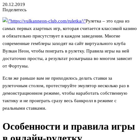
20.12.2019
Поделитесь
Рулетка – это одна из
самых первых азартных игр, которая считается классикой казино
и обязательно присутствует в каждом заведении. Многие
современные гемблеры заходят на сайт виртуального клуба
Вулкан Неон, чтобы поиграть в рулетку. Правила игры на ней
достаточно просты, а результат розыгрыша во многом зависит
от Фортуны.
Если же раньше вам не приходилось делать ставки за
рулеточным столом, протестируйте эмулятор несколько раз в
демонстрационном режиме, чтобы наработать собственную
тактику и не проиграть сразу весь банкролл в режиме с
реальными ставками.
Особенности и правила игры
в онлайн-рулетку