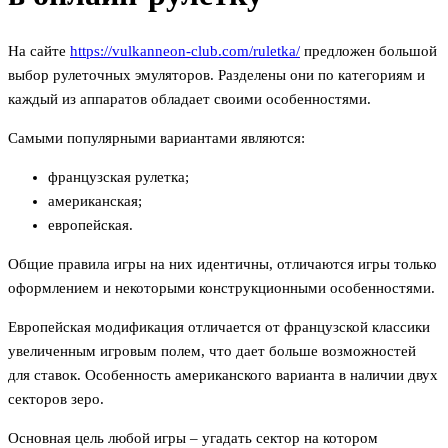
На сайте
https://vulkanneon-club.com/ruletka/
предложен большой
выбор рулеточных эмуляторов. Разделены они по категориям и
каждый из аппаратов обладает своими особенностями.
Самыми популярными вариантами являются:
французская рулетка;
американская;
европейская.
Общие правила игры на них идентичны, отличаются игры только
оформлением и некоторыми конструкционными особенностями.
Европейская модификация отличается от французской классики
увеличенным игровым полем, что дает больше возможностей
для ставок. Особенность американского варианта в наличии двух
секторов зеро.
Основная цель любой игры – угадать сектор на котором