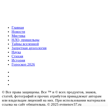
Главная
Новости
Мистика
НЛО, пришельцы
Тайны вселенной
Запретная археология
Наука
Стихия
История
Гороскоп 2026
© Все права защищены. Все ™ и © всех продуктов, знаков,
статей, фотографий и прочих атрибутов принадлежат авторам
или владельцам лицензий на них. При использовании материалов
ссылка на сайт обязательна. © 2025 evmenov37.ru