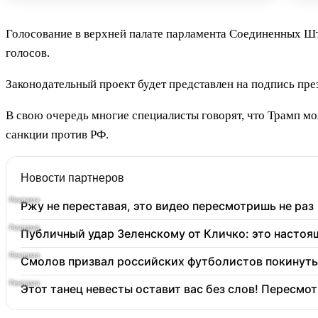
Голосование в верхней палате парламента Соединенных Шт
голосов.
Законодательный проект будет представлен на подпись пр
В свою очередь многие специалисты говорят, что Трамп мо
санкции против РФ.
Новости партнеров
Ржу не переставая, это видео пересмотришь не раз
Публичный удар Зеленскому от Кличко: это настоя
Смолов призвал российских футболистов покинуть
Этот танец невесты оставит вас без слов! Пересмот