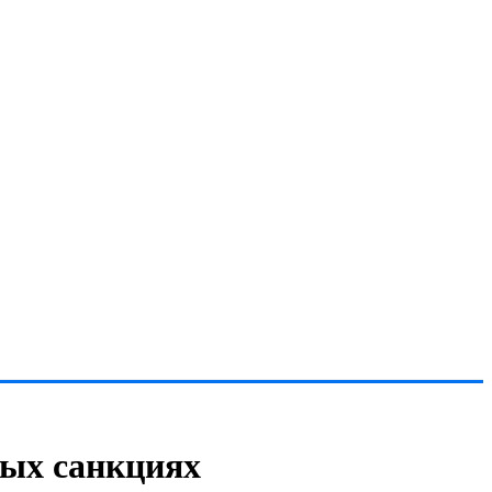
вых санкциях