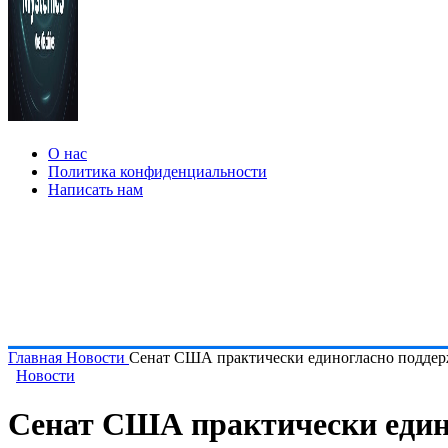
О нас
Политика конфиденциальности
Написать нам
Главная
Новости
Сенат США практически единогласно поддерж
Новости
Сенат США практически едино