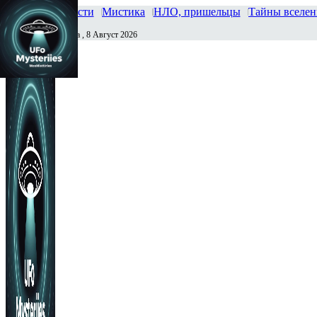
Главная
Новости
Мистика
НЛО, пришельцы
Тайны вселе
Суббота , 8 Август 2026
Сегодня