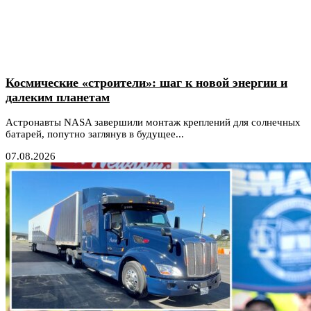
Космические «строители»: шаг к новой энергии и
далеким планетам
Астронавты NASA завершили монтаж креплений для солнечных
батарей, попутно заглянув в будущее...
07.08.2026