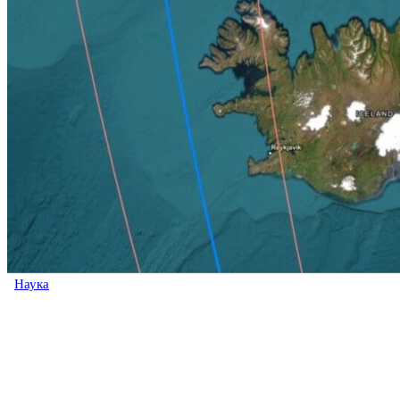
Наука