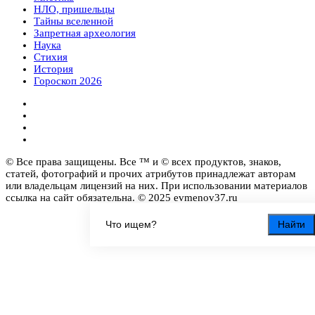
НЛО, пришельцы
Тайны вселенной
Запретная археология
Наука
Стихия
История
Гороскоп 2026
© Все права защищены. Все ™ и © всех продуктов, знаков,
статей, фотографий и прочих атрибутов принадлежат авторам
или владельцам лицензий на них. При использовании материалов
ссылка на сайт обязательна. © 2025 evmenov37.ru
Найти