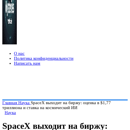
О нас
Политика конфиденциальности
Написать нам
Главная
Наука
SpaceX выходит на биржу: оценка в $1,77
триллиона и ставка на космический ИИ
Наука
SpaceX выходит на биржу: