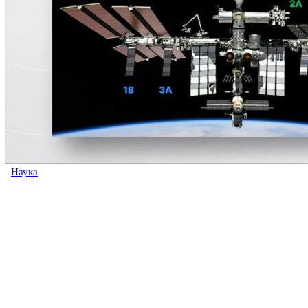
Наука