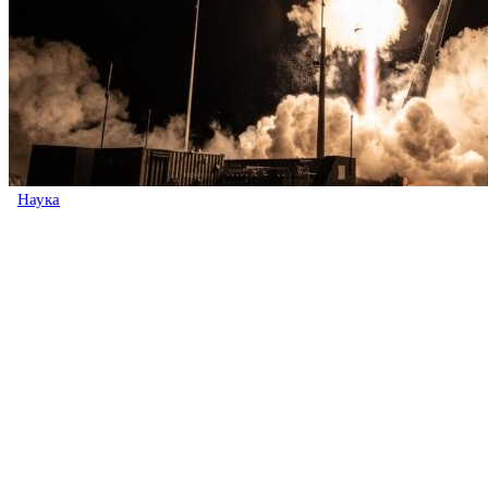
Наука