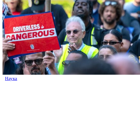
Наука