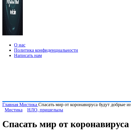
О нас
Политика конфиденциальности
Написать нам
Главная
Мистика
Спасать мир от коронавируса будут добрые и
Мистика
НЛО, пришельцы
Спасать мир от коронавируса