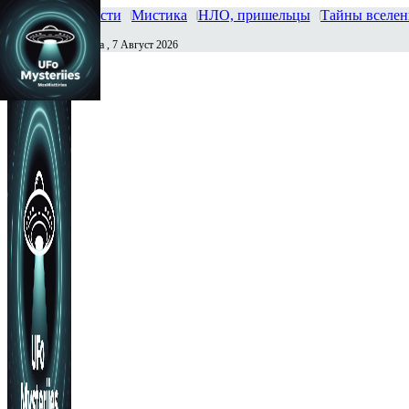
Главная
Новости
Мистика
НЛО, пришельцы
Тайны вселе
Пятница , 7 Август 2026
Сегодня