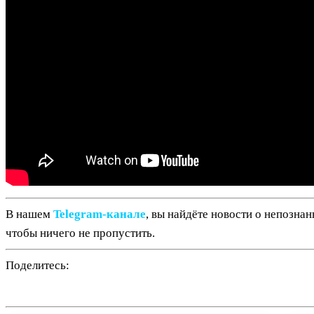
В нашем
Telegram‑канале
, вы найдёте новости о непозна
чтобы ничего не пропустить.
Поделитесь: