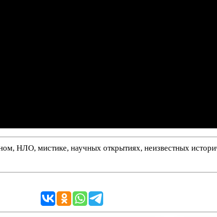
нном, НЛО, мистике, научных открытиях, неизвестных истор