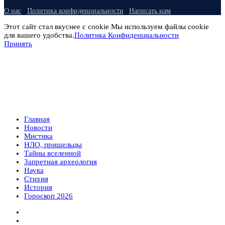
О нас
Политика конфиденциальности
Написать нам
Этот сайт стал вкуснее с cookie Мы используем файлы cookie
для вашего удобства.
Политика Конфиденциальности
Принять
Главная
Новости
Мистика
НЛО, пришельцы
Тайны вселенной
Запретная археология
Наука
Стихия
История
Гороскоп 2026