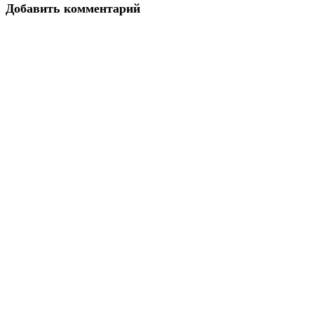
Добавить комментарий