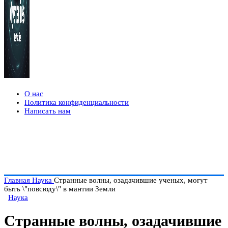
О нас
Политика конфиденциальности
Написать нам
Главная
Наука
Странные волны, озадачившие ученых, могут
быть \"повсюду\" в мантии Земли
Наука
Странные волны, озадачившие