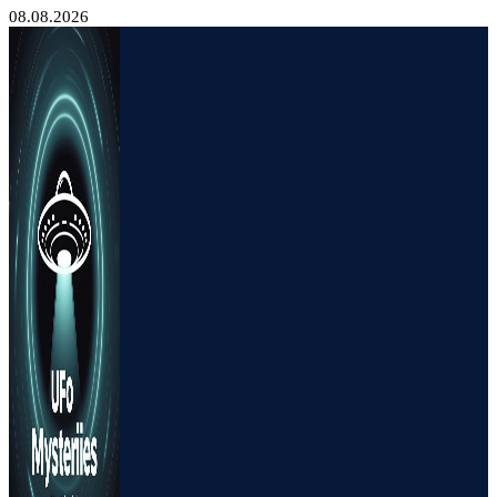
08.08.2026