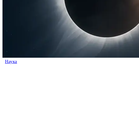
Наука