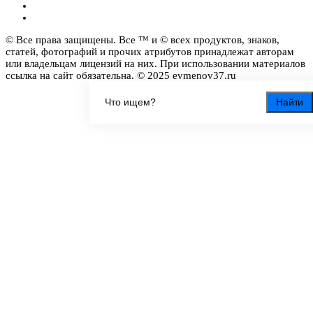
© Все права защищены. Все ™ и © всех продуктов, знаков,
статей, фотографий и прочих атрибутов принадлежат авторам
или владельцам лицензий на них. При использовании материалов
ссылка на сайт обязательна. © 2025 evmenov37.ru
Найти