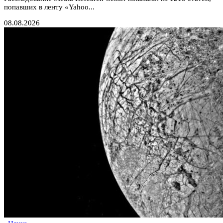
попавших в ленту «Yahoo...
08.08.2026