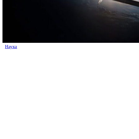
Наука