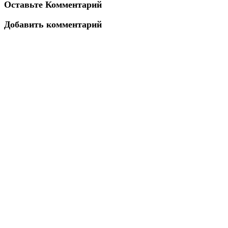
Оставьте Комментарий
Добавить комментарий