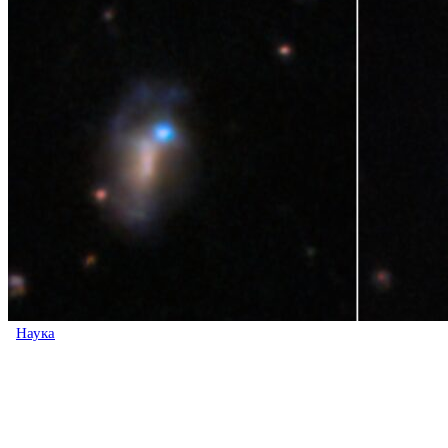
Наука