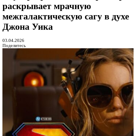
раскрывает мрачную
межгалактическую сагу в духе
Джона Уика
03.04.2026
Поделитесь