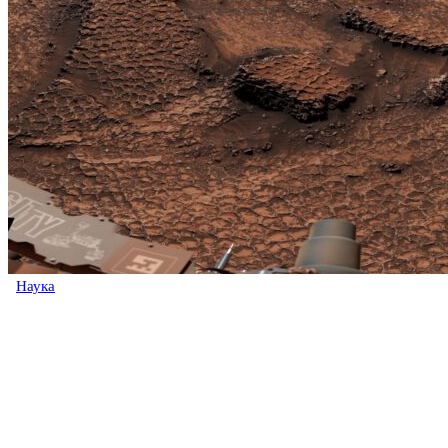
Наука