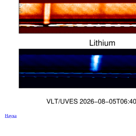
Наука