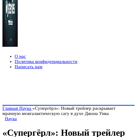
О нас
Политика конфиденциальности
Написать нам
Главная
Наука
«Супергёрл»: Новый трейлер раскрывает
мрачную межгалактическую сагу в духе Джона Уика
Наука
«Супергёрл»: Новый трейлер