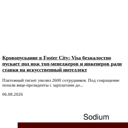
Кровопускание в Foster City: Visa безжалостно
пускает под нож топ-менеджеров и инженеров ради
ставки на искусственный интеллект
Платежный гигант уволил 2600 сотрудников. Под сокращение
попали вице-президенты с зарплатами до...
06.08.2026