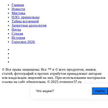
Главная
Новости
Мистика
НЛО, пришельцы
Тайны вселенной
Запретная археология
Наука
Стихия
История
Гороскоп 2026
© Все права защищены. Все ™ и © всех продуктов, знаков,
статей, фотографий и прочих атрибутов принадлежат авторам
или владельцам лицензий на них. При использовании материалов
ссылка на сайт обязательна. © 2025 evmenov37.ru
Найти