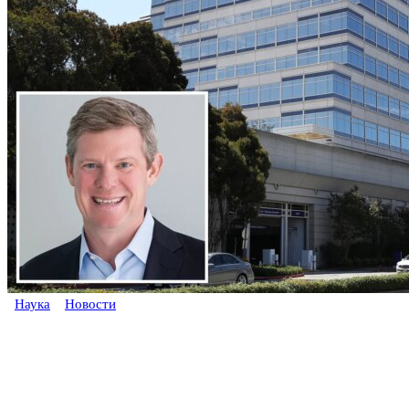
Наука
Новости