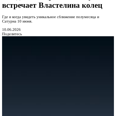
встречает Властелина колец
Где и когда увидеть уникальное сближение полумесяца и
Сатурна 10 июня.
10.06.2026
Поделитесь