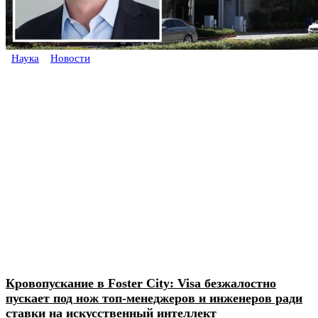
Наука
Новости
Кровопускание в Foster City: Visa безжалостно
пускает под нож топ-менеджеров и инженеров ради
ставки на искусственный интеллект