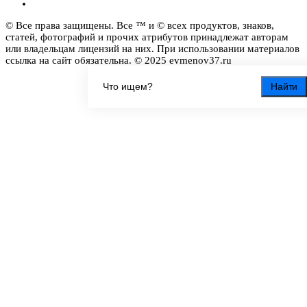
© Все права защищены. Все ™ и © всех продуктов, знаков,
статей, фотографий и прочих атрибутов принадлежат авторам
или владельцам лицензий на них. При использовании материалов
ссылка на сайт обязательна. © 2025 evmenov37.ru
Найти