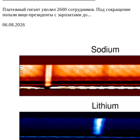
Платежный гигант уволил 2600 сотрудников. Под сокращение
попали вице-президенты с зарплатами до...
06.08.2026