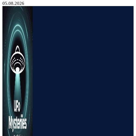
05.08.2026