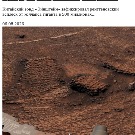
Китайский зонд «Эйнштейн» зафиксировал рентгеновский
всплеск от коллапса гиганта в 500 миллионах...
06.08.2026