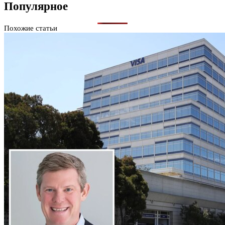
Популярное
Похожие статьи