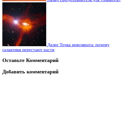
Далее
Точка невозврата: почему
галактики перестают расти
Оставьте Комментарий
Добавить комментарий