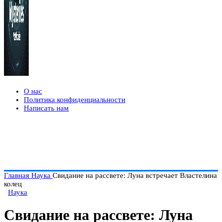
О нас
Политика конфиденциальности
Написать нам
Главная
Наука
Свидание на рассвете: Луна встречает Властелина
колец
Наука
Свидание на рассвете: Луна