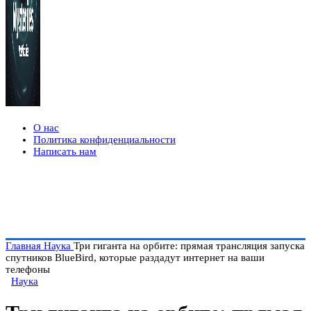
О нас
Политика конфиденциальности
Написать нам
Главная
Наука
Три гиганта на орбите: прямая трансляция запуска
спутников BlueBird, которые раздадут интернет на ваши
телефоны
Наука