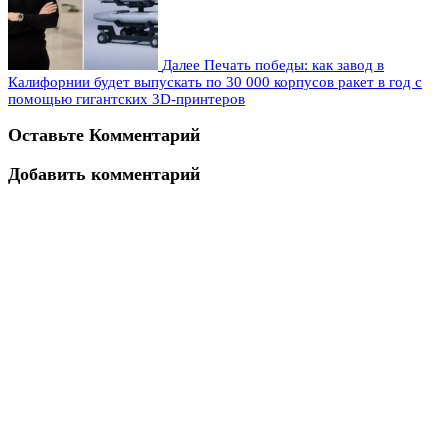
Далее
Печать победы: как завод в
Калифорнии будет выпускать по 30 000 корпусов ракет в год с
помощью гигантских 3D-принтеров
Оставьте Комментарий
Добавить комментарий