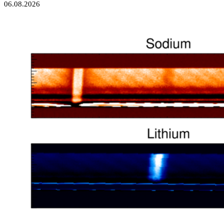
06.08.2026