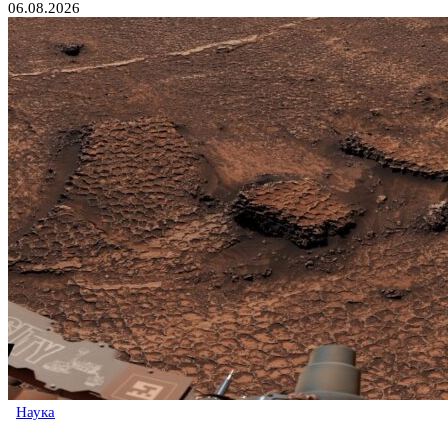
06.08.2026
Наука