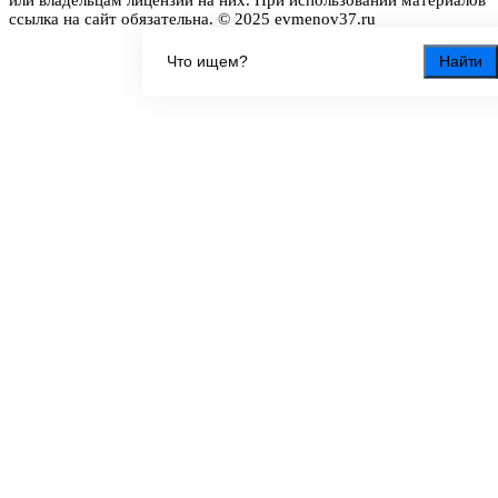
ссылка на сайт обязательна. © 2025 evmenov37.ru
Найти