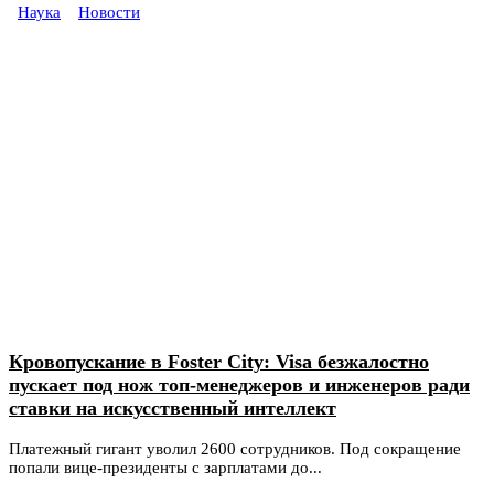
Наука
Новости
Кровопускание в Foster City: Visa безжалостно
пускает под нож топ-менеджеров и инженеров ради
ставки на искусственный интеллект
Платежный гигант уволил 2600 сотрудников. Под сокращение
попали вице-президенты с зарплатами до...