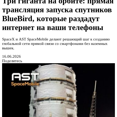
Три гиганта на орбите: прямая
трансляция запуска спутников
BlueBird, которые раздадут
интернет на ваши телефоны
SpaceX и AST SpaceMobile делают решающий шаг к созданию
глобальной сети прямой связи со смартфонами без наземных
вышек.
16.06.2026
Поделитесь