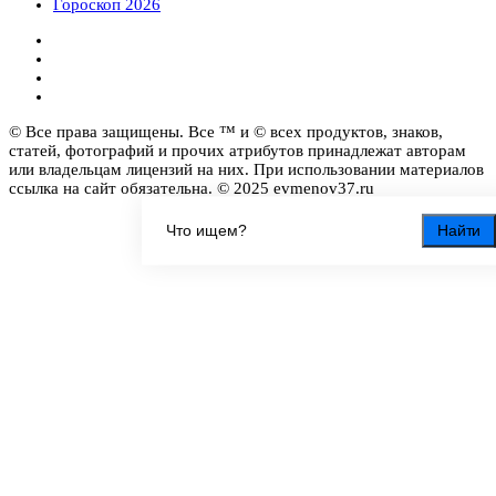
Гороскоп 2026
© Все права защищены. Все ™ и © всех продуктов, знаков,
статей, фотографий и прочих атрибутов принадлежат авторам
или владельцам лицензий на них. При использовании материалов
ссылка на сайт обязательна. © 2025 evmenov37.ru
Найти