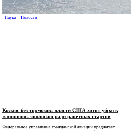
Наука
Новости
Космос без тормозов: власти США хотят убрать
«лишнюю» экологию ради ракетных стартов
Федеральное управление гражданской авиации предлагает