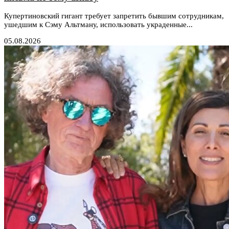
Купертиновский гигант требует запретить бывшим сотрудникам,
ушедшим к Сэму Альтману, использовать украденные...
05.08.2026