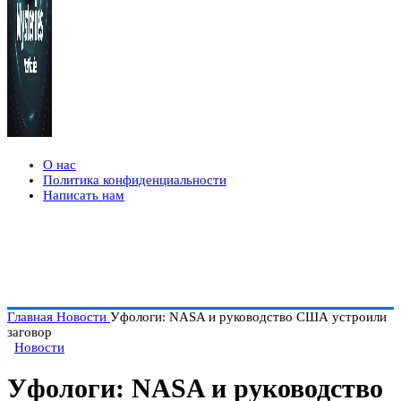
О нас
Политика конфиденциальности
Написать нам
Главная
Новости
Уфологи: NASA и руководство США устроили
заговор
Новости
Уфологи: NASA и руководство