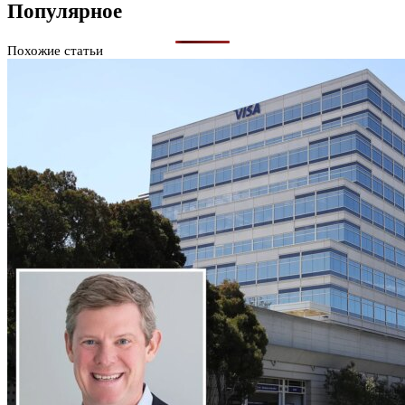
Популярное
Похожие статьи