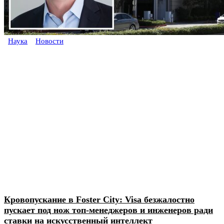
Наука
Новости
Кровопускание в Foster City: Visa безжалостно
пускает под нож топ-менеджеров и инженеров ради
ставки на искусственный интеллект