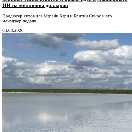
ИИ на миллионы долларов
Продюсер хитов для Мэрайи Кэри и Бритни Спирс и его
менеджер подали...
03.08.2026