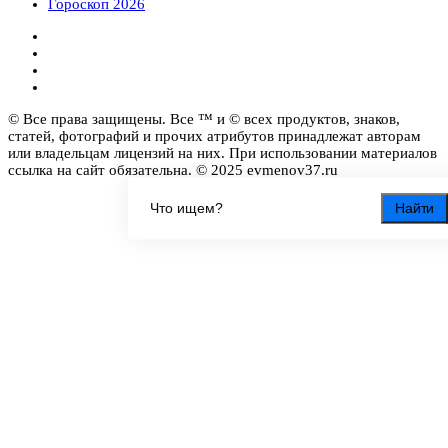
Гороскоп 2026
© Все права защищены. Все ™ и © всех продуктов, знаков,
статей, фотографий и прочих атрибутов принадлежат авторам
или владельцам лицензий на них. При использовании материалов
ссылка на сайт обязательна. © 2025 evmenov37.ru
Найти