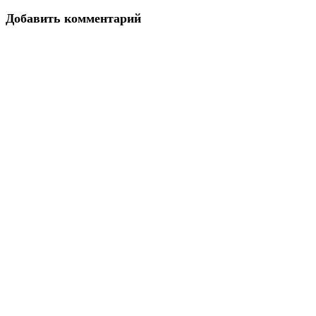
Добавить комментарий