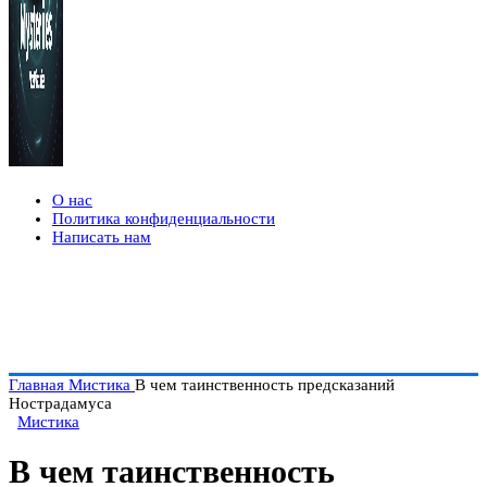
О нас
Политика конфиденциальности
Написать нам
Главная
Мистика
В чем таинственность предсказаний
Нострадамуса
Мистика
В чем таинственность