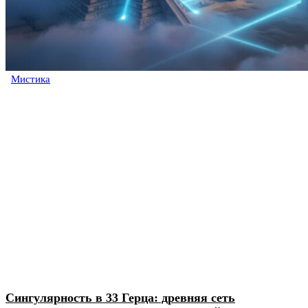
Мистика
Сингулярность в 33 Герца: древняя сеть