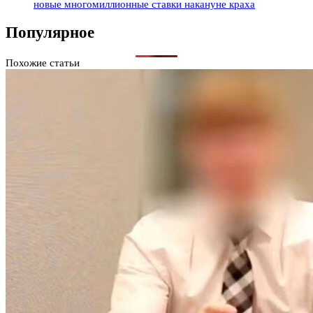
новые многомиллионные ставки накануне краха
Популярное
Похожие статьи