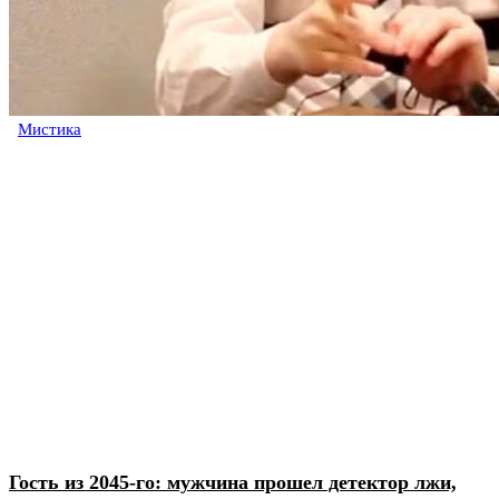
Мистика
Гость из 2045-го: мужчина прошел детектор лжи,