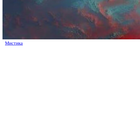
Мистика