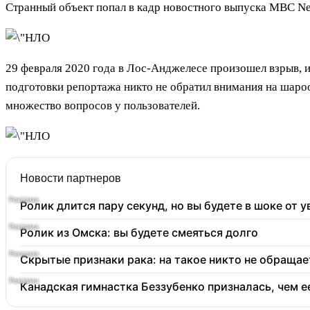
Странный объект попал в кадр новостного выпуска MBC New
29 февраля 2020 года в Лос-Анджелесе произошел взрыв,
подготовки репортажа никто не обратил внимания на шароо
множество вопросов у пользователей.
Новости партнеров
Ролик длится пару секунд, но вы будете в шоке от 
Ролик из Омска: вы будете смеяться долго
Скрытые признаки рака: на такое никто не обращает
Канадская гимнастка Беззубенко призналась, чем 