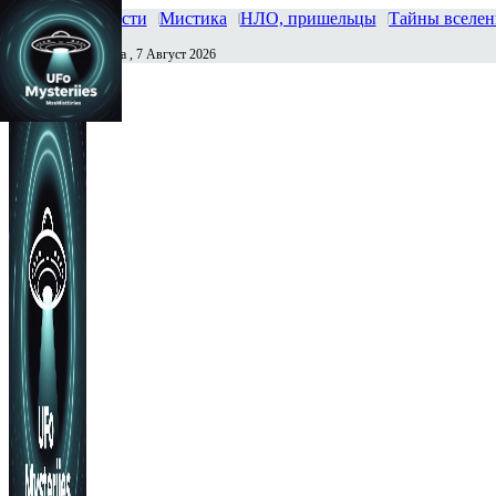
Главная
Новости
Мистика
НЛО, пришельцы
Тайны вселе
Пятница , 7 Август 2026
Сегодня