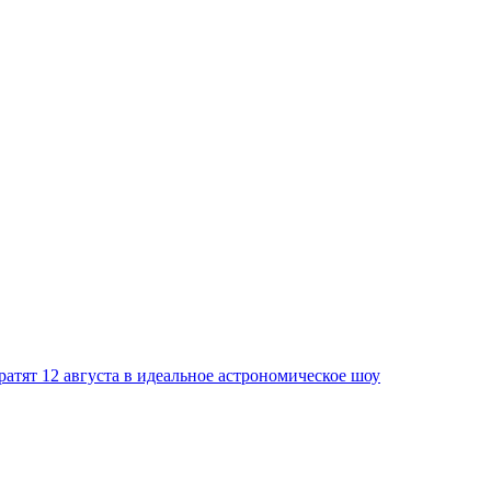
атят 12 августа в идеальное астрономическое шоу